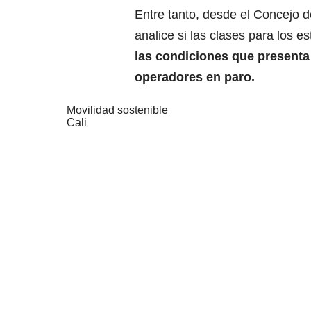
Entre tanto, desde el Concejo de
analice si las clases para los e
las condiciones que presenta
operadores en paro.
Movilidad sostenible
Cali