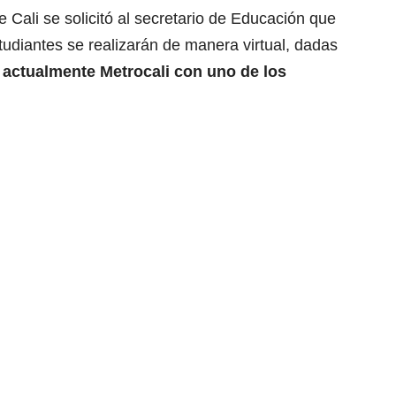
 Cali se solicitó al secretario de Educación que
studiantes se realizarán de manera virtual, dadas
 actualmente Metrocali con uno de los