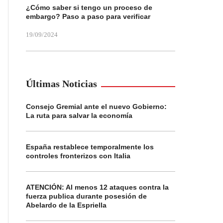
¿Cómo saber si tengo un proceso de
embargo? Paso a paso para verificar
19/09/2024
Últimas Noticias
Consejo Gremial ante el nuevo Gobierno:
La ruta para salvar la economía
España restablece temporalmente los
controles fronterizos con Italia
ATENCIÓN: Al menos 12 ataques contra la
fuerza publica durante posesión de
Abelardo de la Espriella