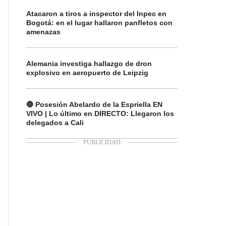
Atacaron a tiros a inspector del Inpec en
Bogotá: en el lugar hallaron panfletos con
amenazas
Alemania investiga hallazgo de dron
explosivo en aeropuerto de Leipzig
🔴 Posesión Abelardo de la Espriella EN
VIVO | Lo último en DIRECTO: Llegaron los
delegados a Cali