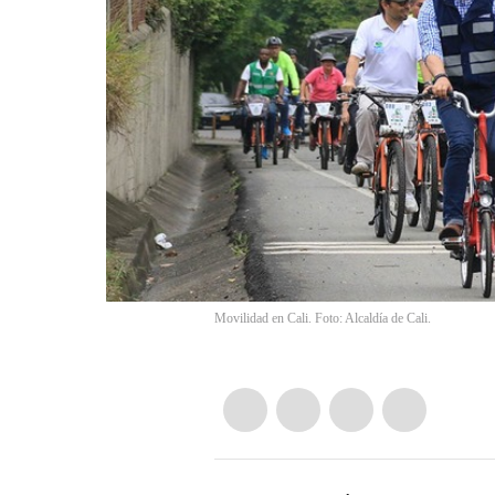
Movilidad en Cali. Foto: Alcaldía de Cali.