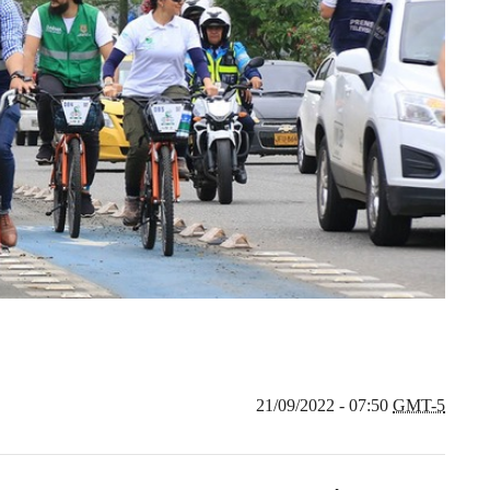
21/09/2022 - 07:50
GMT-5