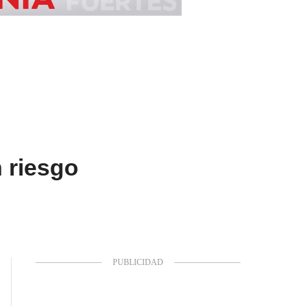
n riesgo