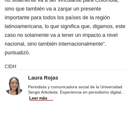
sino que también va a zanjar un presente
importante para todos los países de la región
latinoamericana, lo que significa que, digamos, este
caso no solamente va a tener un impacto a nivel
nacional, sino también internacionalmente”,
puntualizó.
CIDH
Laura Rojas
Periodista y comunicadora social de la Universidad
Sergio Arboleda. Experiencia en periodismo digital
...
Leer más