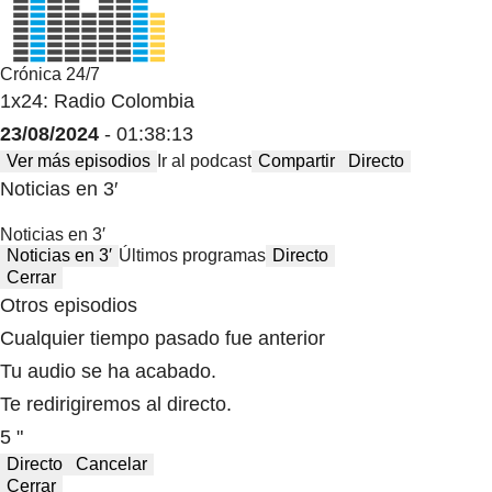
Crónica 24/7
1x24: Radio Colombia
23/08/2024
- 01:38:13
Ver más episodios
Ir al podcast
Compartir
Directo
Noticias en 3′
Noticias en 3′
Noticias en 3′
Últimos programas
Directo
Cerrar
Otros episodios
Cualquier tiempo pasado fue anterior
Tu audio se ha acabado.
Te redirigiremos al directo.
5 "
Directo
Cancelar
Cerrar