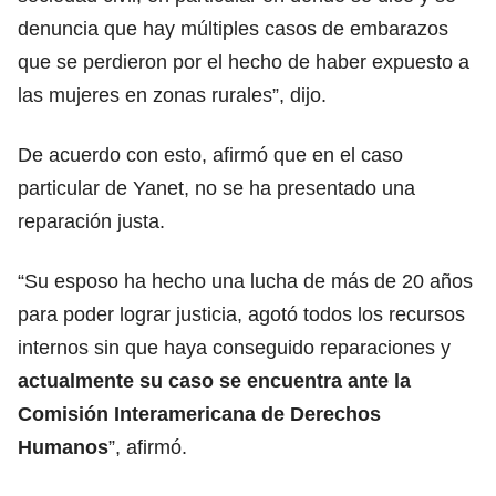
denuncia que hay múltiples casos de embarazos
que se perdieron por el hecho de haber expuesto a
las mujeres en zonas rurales”, dijo.
De acuerdo con esto, afirmó que en el caso
particular de Yanet, no se ha presentado una
reparación justa.
“Su esposo ha hecho una lucha de más de 20 años
para poder lograr justicia, agotó todos los recursos
internos sin que haya conseguido reparaciones y
actualmente su caso se encuentra ante la
Comisión Interamericana de Derechos
Humanos
”, afirmó.