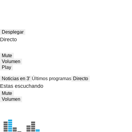
Desplegar
Directo
Mute
Volumen
Play
Noticias en 3′
Últimos programas
Directo
Estas escuchando
Mute
Volumen