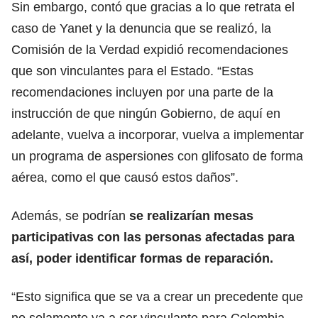
Sin embargo, contó que gracias a lo que retrata el
caso de Yanet y la denuncia que se realizó, la
Comisión de la Verdad expidió recomendaciones
que son vinculantes para el Estado. “Estas
recomendaciones incluyen por una parte de la
instrucción de que ningún Gobierno, de aquí en
adelante, vuelva a incorporar, vuelva a implementar
un programa de aspersiones con glifosato de forma
aérea, como el que causó estos daños”.
Además, se podrían
se realizarían mesas
participativas con las personas afectadas para
así, poder identificar formas de reparación.
“Esto significa que se va a crear un precedente que
no solamente va a ser vinculante para Colombia,