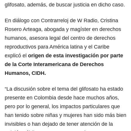
glifosato, además, de buscar justicia en dicho caso.
En diálogo con Contrarreloj de W Radio, Cristina
Rosero Arteaga, abogada y magíster en derechos
humanos, asesora legal del centro de derechos
reproductivos para América latina y el Caribe
explicó el
origen de esta investigación por parte
de la Corte Interamericana de Derechos
Humanos, CIDH.
“La discusión sobre el tema del glifosato ha estado
presente en Colombia desde hace muchos años,
pero por lo general, los impactos particulares que
han tenido sobre niñas y mujeres han sido más bien
invisibles o han dejado de tener atención de la