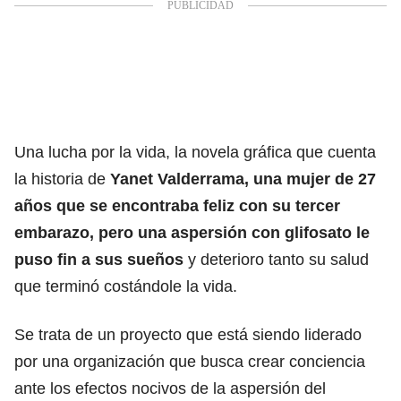
Una lucha por la vida, la novela gráfica que cuenta
la historia de
Yanet Valderrama, una mujer de 27
años que se encontraba feliz con su tercer
embarazo, pero una aspersión con glifosato le
puso fin a sus sueños
y deterioro tanto su salud
que terminó costándole la vida.
Se trata de un proyecto que está siendo liderado
por una organización que busca crear conciencia
ante los efectos nocivos de la aspersión del