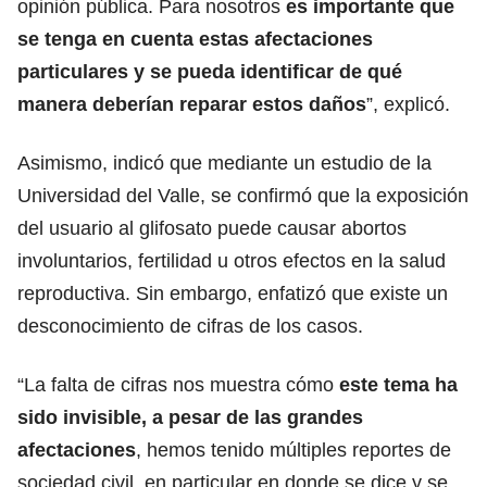
opinión pública. Para nosotros
es importante que
se tenga en cuenta estas afectaciones
particulares y se pueda identificar de qué
manera deberían reparar estos daños
”, explicó.
Asimismo, indicó que mediante un estudio de la
Universidad del Valle, se confirmó que la exposición
del usuario al glifosato puede causar abortos
involuntarios, fertilidad u otros efectos en la salud
reproductiva. Sin embargo, enfatizó que existe un
desconocimiento de cifras de los casos.
“La falta de cifras nos muestra cómo
este tema ha
sido invisible, a pesar de las grandes
afectaciones
, hemos tenido múltiples reportes de
sociedad civil, en particular en donde se dice y se