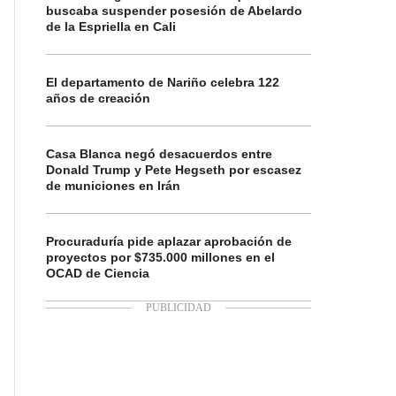
buscaba suspender posesión de Abelardo
de la Espriella en Cali
El departamento de Nariño celebra 122
años de creación
Casa Blanca negó desacuerdos entre
Donald Trump y Pete Hegseth por escasez
de municiones en Irán
Procuraduría pide aplazar aprobación de
proyectos por $735.000 millones en el
OCAD de Ciencia