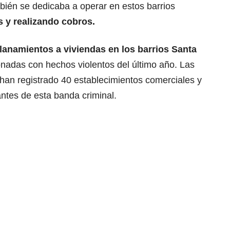
ién se dedicaba a operar en estos barrios
s y realizando cobros.
lanamientos a viviendas en los barrios Santa
ionadas con hechos violentos del último año. Las
 han registrado 40 establecimientos comerciales y
antes de esta banda criminal.