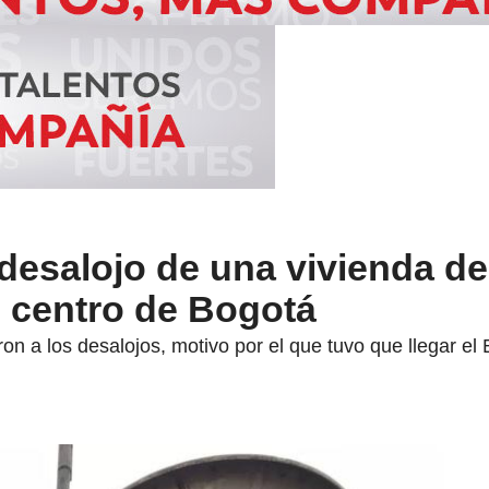
desalojo de una vivienda de
 centro de Bogotá
ron a los desalojos, motivo por el que tuvo que llegar e