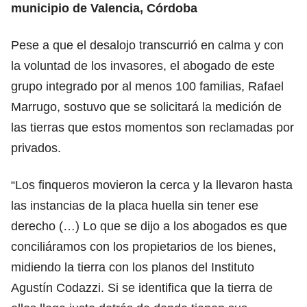
municipio de Valencia, Córdoba
Pese a que el desalojo transcurrió en calma y con
la voluntad de los invasores, el abogado de este
grupo integrado por al menos 100 familias, Rafael
Marrugo, sostuvo que se solicitará la medición de
las tierras que estos momentos son reclamadas por
privados.
“Los finqueros movieron la cerca y la llevaron hasta
las instancias de la placa huella sin tener ese
derecho (…) Lo que se dijo a los abogados es que
conciliáramos con los propietarios de los bienes,
midiendo la tierra con los planos del Instituto
Agustín Codazzi. Si se identifica que la tierra de