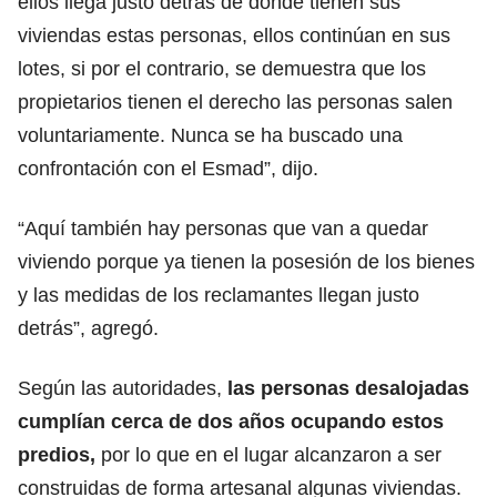
ellos llega justo detrás de donde tienen sus
viviendas estas personas, ellos continúan en sus
lotes, si por el contrario, se demuestra que los
propietarios tienen el derecho las personas salen
voluntariamente. Nunca se ha buscado una
confrontación con el Esmad”, dijo.
“Aquí también hay personas que van a quedar
viviendo porque ya tienen la posesión de los bienes
y las medidas de los reclamantes llegan justo
detrás”, agregó.
Según las autoridades,
las personas desalojadas
cumplían cerca de dos años ocupando estos
predios,
por lo que en el lugar alcanzaron a ser
construidas de forma artesanal algunas viviendas.