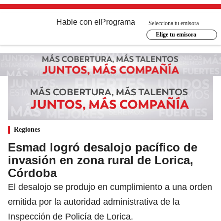
Hable con el
Programa
Selecciona tu emisora
Elige tu emisora
Regiones
Esmad logró desalojo pacífico de
invasión en zona rural de Lorica,
Córdoba
El desalojo se produjo en cumplimiento a una orden
emitida por la autoridad administrativa de la
Inspección de Policía de Lorica.