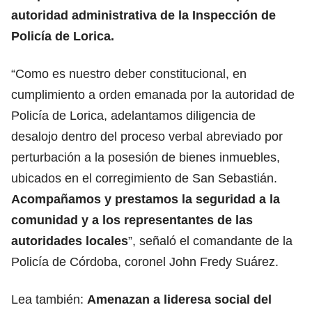
autoridad administrativa de la Inspección de
Policía de Lorica.
“Como es nuestro deber constitucional, en
cumplimiento a orden emanada por la autoridad de
Policía de Lorica, adelantamos diligencia de
desalojo dentro del proceso verbal abreviado por
perturbación a la posesión de bienes inmuebles,
ubicados en el corregimiento de San Sebastián.
Acompañamos y prestamos la seguridad a la
comunidad y a los representantes de las
autoridades locales
”, señaló el comandante de la
Policía de Córdoba, coronel John Fredy Suárez.
Lea también:
Amenazan a lideresa social del