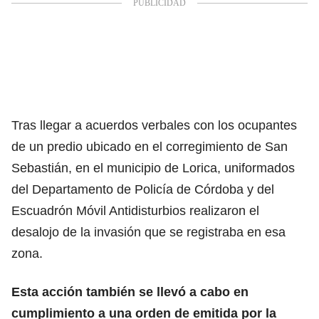
Tras llegar a acuerdos verbales con los ocupantes
de un predio ubicado en el corregimiento de San
Sebastián, en el municipio de Lorica, uniformados
del Departamento de Policía de Córdoba y del
Escuadrón Móvil Antidisturbios realizaron el
desalojo de la invasión que se registraba en esa
zona.
Esta acción también se llevó a cabo en
cumplimiento a una orden de emitida por la