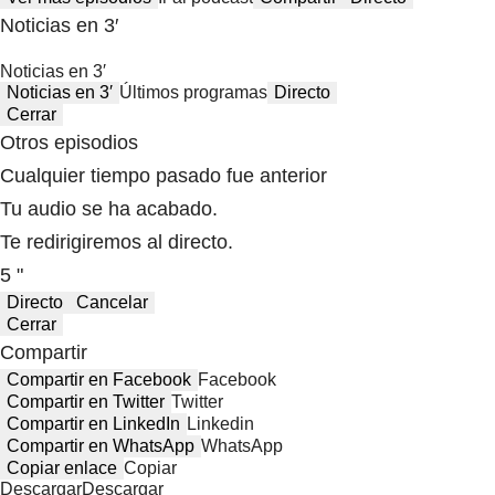
Noticias en 3′
Noticias en 3′
Noticias en 3′
Últimos programas
Directo
Cerrar
Otros episodios
Cualquier tiempo pasado fue anterior
Tu audio se ha acabado.
Te redirigiremos al directo.
5 "
Directo
Cancelar
Cerrar
Compartir
Compartir en Facebook
Facebook
Compartir en Twitter
Twitter
Compartir en LinkedIn
Linkedin
Compartir en WhatsApp
WhatsApp
Copiar enlace
Copiar
Descargar
Descargar