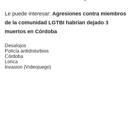
Le puede interesar:
Agresiones contra miembros
de la comunidad LGTBI habrían dejado 3
muertos en Córdoba
Desalojos
Policía antidisturbios
Córdoba
Lorica
Invasion (Videojuego)