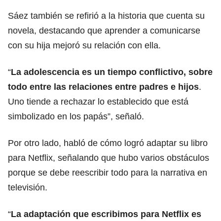
Sáez también se refirió a la historia que cuenta su
novela, destacando que aprender a comunicarse
con su hija mejoró su relación con ella.
“
La adolescencia es un tiempo conflictivo, sobre
todo entre las relaciones entre padres e hijos
.
Uno tiende a rechazar lo establecido que está
simbolizado en los papás”, señaló.
Por otro lado, habló de cómo logró adaptar su libro
para Netflix, señalando que hubo varios obstáculos
porque se debe reescribir todo para la narrativa en
televisión.
“
La adaptación que escribimos para Netflix es