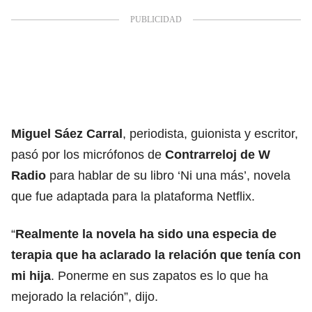
Miguel Sáez Carral
, periodista, guionista y escritor,
pasó por los micrófonos de
Contrarreloj de W
Radio
para hablar de su libro ‘Ni una más’, novela
que fue adaptada para la plataforma Netflix.
“
Realmente la novela ha sido una especia de
terapia que ha aclarado la relación que tenía con
mi hija
. Ponerme en sus zapatos es lo que ha
mejorado la relación”, dijo.