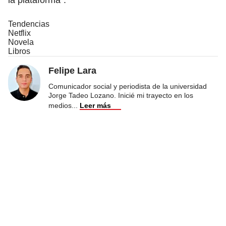
Tendencias
Netflix
Novela
Libros
Felipe Lara
Comunicador social y periodista de la universidad
Jorge Tadeo Lozano. Inicié mi trayecto en los
medios
...
Leer más