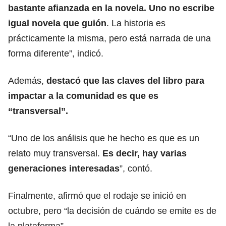
bastante afianzada en la novela. Uno no escribe
igual novela que guión
. La historia es
prácticamente la misma, pero está narrada de una
forma diferente”, indicó.
Además,
destacó que las claves del libro para
impactar a la comunidad es que es
“transversal”.
“Uno de los análisis que he hecho es que es un
relato muy transversal.
Es decir, hay varias
generaciones interesadas
”, contó.
Finalmente, afirmó que el rodaje se inició en
octubre, pero “la decisión de cuándo se emite es de
la plataforma”.