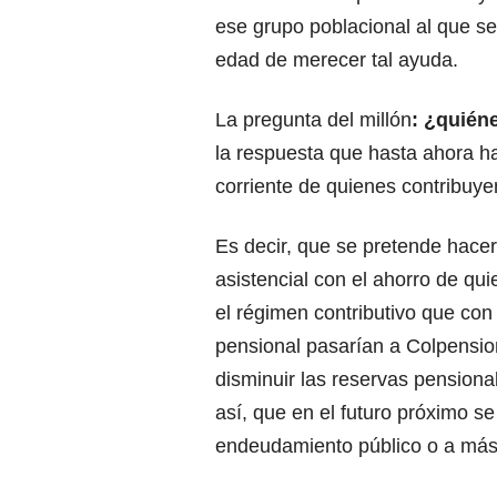
ese grupo poblacional al que se
edad de merecer tal ayuda.
La pregunta del millón
: ¿quién
la respuesta que hasta ahora h
corriente de quienes contribuye
Es decir, que se pretende hacer 
asistencial con el ahorro de qu
el régimen contributivo que con
pensional pasarían a Colpensio
disminuir las reservas pension
así, que en el futuro próximo se
endeudamiento público o a más