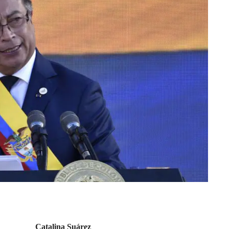
Catalina Suárez