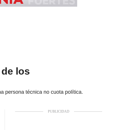
 de los
a persona técnica no cuota política.