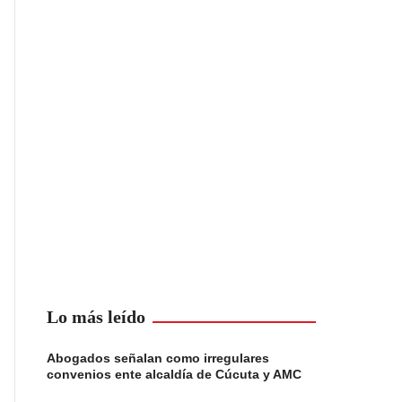
Lo más leído
Abogados señalan como irregulares
convenios ente alcaldía de Cúcuta y AMC