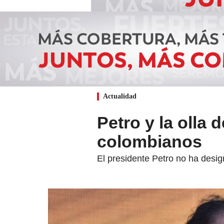
Actualidad
Petro y la olla 
colombianos
El presidente Petro no ha desig