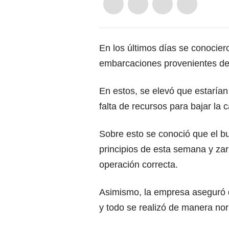
En los últimos días se conocie
embarcaciones provenientes d
En estos, se elevó que estarían
falta de recursos para bajar la 
Sobre esto se conoció que el b
principios de esta semana y za
operación correcta.
Asimismo, la empresa aseguró 
y todo se realizó de manera no