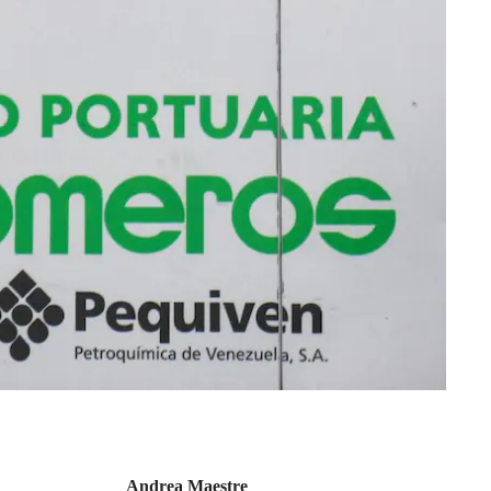
Andrea Maestre