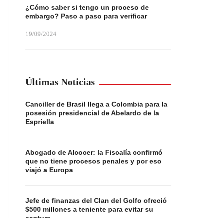
¿Cómo saber si tengo un proceso de
embargo? Paso a paso para verificar
19/09/2024
Últimas Noticias
Canciller de Brasil llega a Colombia para la
posesión presidencial de Abelardo de la
Espriella
Abogado de Alcocer: la Fiscalía confirmó
que no tiene procesos penales y por eso
viajó a Europa
Jefe de finanzas del Clan del Golfo ofreció
$500 millones a teniente para evitar su