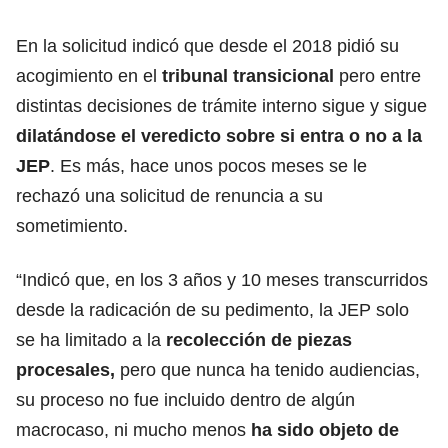
En la solicitud indicó que desde el 2018 pidió su
acogimiento en el
tribunal transicional
pero entre
distintas decisiones de trámite interno sigue y sigue
dilatándose el veredicto sobre si entra o no a la
JEP
. Es más, hace unos pocos meses se le
rechazó una solicitud de renuncia a su
sometimiento.
“Indicó que, en los 3 años y 10 meses transcurridos
desde la radicación de su pedimento, la JEP solo
se ha limitado a la
recolección de piezas
procesales,
pero que nunca ha tenido audiencias,
su proceso no fue incluido dentro de algún
macrocaso, ni mucho menos
ha sido objeto de