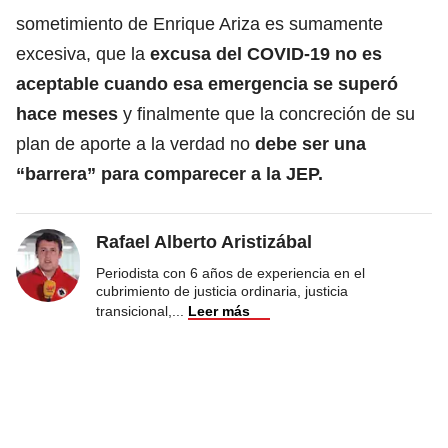
sometimiento de Enrique Ariza es sumamente
excesiva, que la
excusa del COVID-19
no es
aceptable cuando esa emergencia se superó
hace meses
y finalmente que la concreción de su
plan de aporte a la verdad no
debe ser una
“barrera” para comparecer a la JEP.
Rafael Alberto Aristizábal
Periodista con 6 años de experiencia en el
cubrimiento de justicia ordinaria, justicia
transicional,
...
Leer más