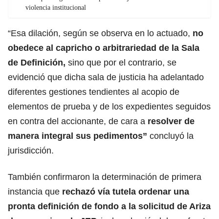
violencia institucional
“Esa dilación, según se observa en lo actuado,
no
obedece al capricho o arbitrariedad de la Sala
de Definición,
sino que por el contrario, se
evidenció que dicha sala de justicia ha adelantado
diferentes gestiones tendientes al acopio de
elementos de prueba y de los expedientes seguidos
en contra del accionante, de cara a
resolver de
manera integral sus pedimentos”
concluyó la
jurisdicción.
También confirmaron la determinación de primera
instancia que
rechazó vía tutela ordenar una
pronta definición de fondo a la solicitud de Ariza