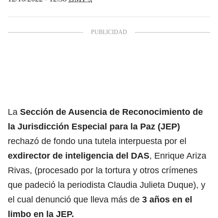
La
Sección de Ausencia de Reconocimiento de
la Jurisdicción Especial para la Paz (JEP)
rechazó de fondo una tutela interpuesta por el
exdirector de inteligencia del DAS
, Enrique Ariza
Rivas, (procesado por la tortura y otros crímenes
que padeció la periodista Claudia Julieta Duque), y
el cual denunció que lleva más de
3 años en el
limbo en la JEP.