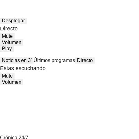
Desplegar
Directo
Mute
Volumen
Play
Noticias en 3′
Últimos programas
Directo
Estas escuchando
Mute
Volumen