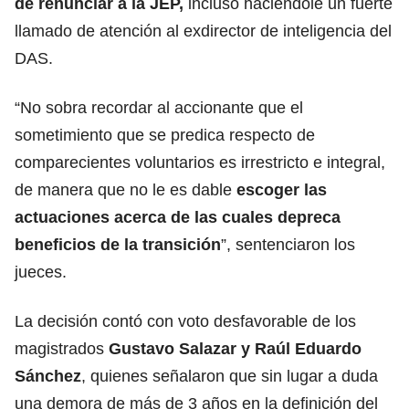
de renunciar a la JEP,
incluso haciéndole un fuerte
llamado de atención al exdirector de inteligencia del
DAS.
“No sobra recordar al accionante que el
sometimiento que se predica respecto de
comparecientes voluntarios es irrestricto e integral,
de manera que no le es dable
escoger las
actuaciones acerca de las cuales depreca
beneficios de la transición
”, sentenciaron los
jueces.
La decisión contó con voto desfavorable de los
magistrados
Gustavo Salazar y Raúl Eduardo
Sánchez
, quienes señalaron que sin lugar a duda
una demora de más de 3 años en la definición del