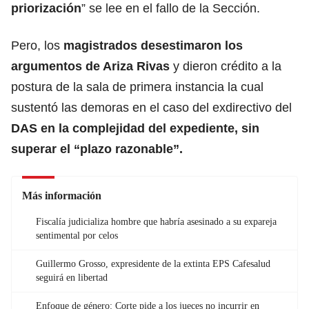
priorización
” se lee en el fallo de la Sección.
Pero, los
magistrados desestimaron los
argumentos de Ariza Rivas
y dieron crédito a la
postura de la sala de primera instancia la cual
sustentó las demoras en el caso del exdirectivo del
DAS en la complejidad del expediente, sin
superar el “plazo razonable”.
Más información
Fiscalía judicializa hombre que habría asesinado a su expareja
sentimental por celos
Guillermo Grosso, expresidente de la extinta EPS Cafesalud
seguirá en libertad
Enfoque de género: Corte pide a los jueces no incurrir en