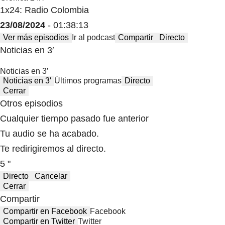
Crónica 24/7
1x24: Radio Colombia
23/08/2024
- 01:38:13
Ver más episodios
Ir al podcast
Compartir
Directo
Noticias en 3′
Noticias en 3′
Noticias en 3′
Últimos programas
Directo
Cerrar
Otros episodios
Cualquier tiempo pasado fue anterior
Tu audio se ha acabado.
Te redirigiremos al directo.
5 "
Directo
Cancelar
Cerrar
Compartir