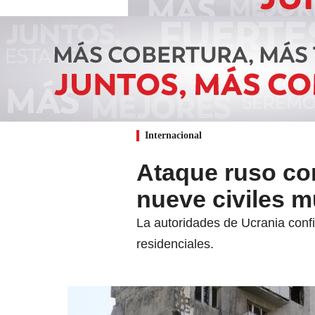
Internacional
Ataque ruso co
nueve civiles m
La autoridades de Ucrania confi
residenciales.