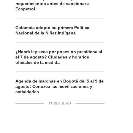
requerimientos antes de sancionar a
Ecopetrol
Colombia adoptó su primera Política
Nacional de la Niñez Indígena
¿Habrá ley seca por posesión presidencial
el 7 de agosto? Ciudades y horarios
oficiales de la medida
Agenda de marchas en Bogotá del 5 al 9 de
agosto: Conozca las movilizaciones y
actividades