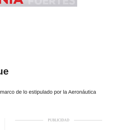
ue
 marco de lo estipulado por la Aeronáutica