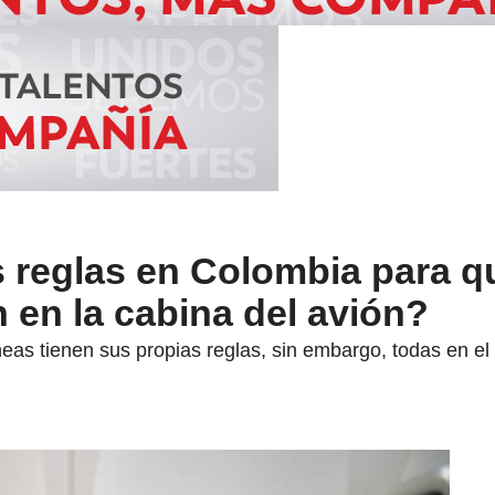
s reglas en Colombia para q
 en la cabina del avión?
eas tienen sus propias reglas, sin embargo, todas en el