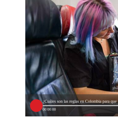
¿Cuáles son las reglas en Colombia para que 
00:00:00