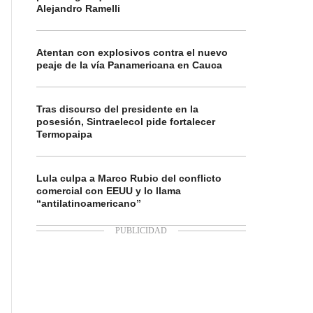
Alejandro Ramelli
Atentan con explosivos contra el nuevo
peaje de la vía Panamericana en Cauca
Tras discurso del presidente en la
posesión, Sintraelecol pide fortalecer
Termopaipa
Lula culpa a Marco Rubio del conflicto
comercial con EEUU y lo llama
“antilatinoamericano”