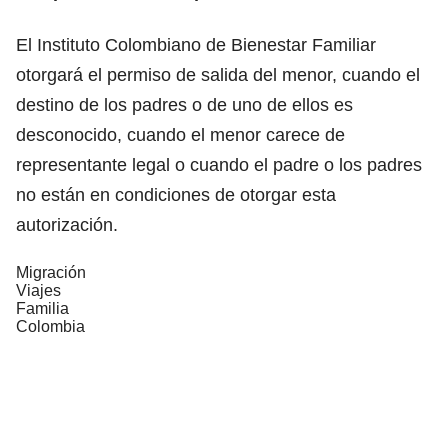
El Instituto Colombiano de Bienestar Familiar
otorgará el permiso de salida del menor, cuando el
destino de los padres o de uno de ellos es
desconocido, cuando el menor carece de
representante legal o cuando el padre o los padres
no están en condiciones de otorgar esta
autorización.
Migración
Viajes
Familia
Colombia