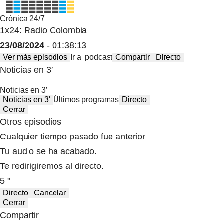
Crónica 24/7
1x24: Radio Colombia
23/08/2024
- 01:38:13
Ver más episodios
Ir al podcast
Compartir
Directo
Noticias en 3′
Noticias en 3′
Noticias en 3′
Últimos programas
Directo
Cerrar
Otros episodios
Cualquier tiempo pasado fue anterior
Tu audio se ha acabado.
Te redirigiremos al directo.
5 "
Directo
Cancelar
Cerrar
Compartir