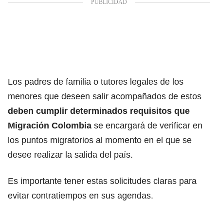
Los padres de familia o tutores legales de los
menores que deseen salir acompañados de estos
deben cumplir determinados requisitos que
Migración Colombia
se encargará de verificar en
los puntos migratorios al momento en el que se
desee realizar la salida del país.
Es importante tener estas solicitudes claras para
evitar contratiempos en sus agendas.