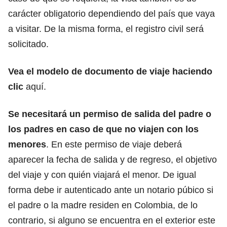
carácter obligatorio dependiendo del país que vaya
a visitar. De la misma forma, el registro civil será
solicitado.
Vea el modelo de documento de viaje haciendo
clic
aquí.
Se necesitará un permiso de salida del padre o
los padres en caso de que no viajen con los
menores
. En este permiso de viaje deberá
aparecer la fecha de salida y de regreso, el objetivo
del viaje y con quién viajará el menor. De igual
forma debe ir autenticado ante un notario púbico si
el padre o la madre residen en Colombia, de lo
contrario, si alguno se encuentra en el exterior este