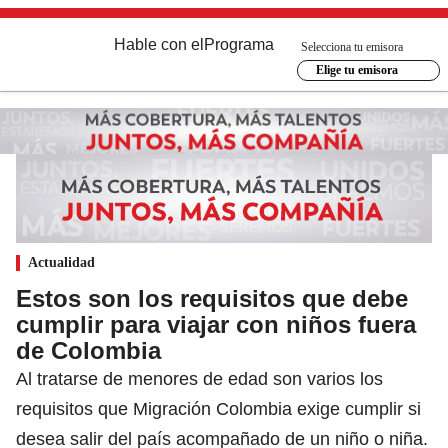
Hable con el
Programa
Selecciona tu emisora
Elige tu emisora
Actualidad
Estos son los requisitos que debe
cumplir para viajar con niños fuera
de Colombia
Al tratarse de menores de edad son varios los
requisitos que Migración Colombia exige cumplir si
desea salir del país acompañado de un niño o niña.