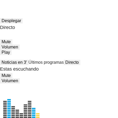
Desplegar
Directo
Mute
Volumen
Play
Noticias en 3′
Últimos programas
Directo
Estas escuchando
Mute
Volumen