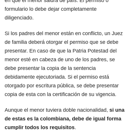
en que el menor saldrá de país. El permiso o
formulario lo debe dejar completamente
diligenciado.
Si los padres del menor están en conflicto, un Juez
de familia deberá otorgar el permiso que se debe
presentar. En caso de que la Patria Potestad del
menor esté en cabeza de uno de los padres, se
debe presentar la copia de la sentencia
debidamente ejecutoriada. Si el permiso está
otorgado por escritura pública, se debe presentar
copia de esta con la certificación de su vigencia.
Aunque el menor tuviera doble nacionalidad,
si una
de estas es la colombiana, debe de igual forma
cumplir todos los requisitos
.