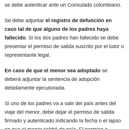
se debe autenticar ante un Consulado colombiano.
Se debe adjuntar
el registro de defunción en
caso tal de que alguno de los padres haya
fallecido
. Si los dos padres han fallecido se debe
presentar el permiso de salida suscrito por el tutor o
representante legal.
En caso de que el menor sea adoptado
se
deberá adjuntar la sentencia de adopción
debidamente ejecutoriada.
Si uno de los padres va a salir del país antes del
viaje del menor, debe dejar el permiso de salida
firmado y autenticado indicando la fecha o el lapso