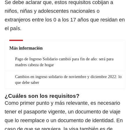
Se debe aclarar que, estos requisitos cobijan a
niños, niñas y adolescentes nacionales o
extranjeros entre los 0 a los 17 años que residan en
el país.
Más información
Pago de Ingreso Solidario cambió para fin de año: será para
madres cabeza de hogar
Cambios en ingreso solidario de noviembre y diciembre 2022: lo
que debe saber
¿Cuáles son los requisitos?
Como primer punto y más relevante, es necesario
tener el pasaporte vigente, un documento de viaje
que lo reemplace o un documento de identidad. En
caso de que se requiera, la visa también es de