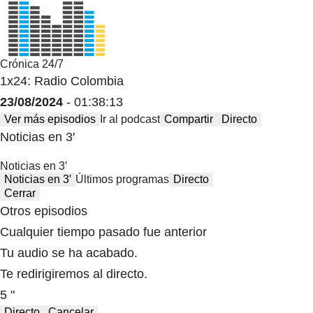
Crónica 24/7
1x24: Radio Colombia
23/08/2024
- 01:38:13
Ver más episodios
Ir al podcast
Compartir
Directo
Noticias en 3′
Noticias en 3′
Noticias en 3′
Últimos programas
Directo
Cerrar
Otros episodios
Cualquier tiempo pasado fue anterior
Tu audio se ha acabado.
Te redirigiremos al directo.
5 "
Directo
Cancelar