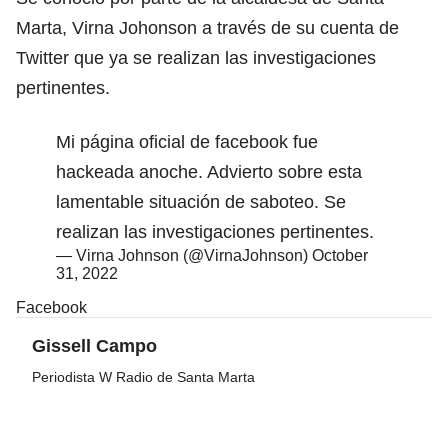
Marta, Virna Johonson a través de su cuenta de
Twitter que ya se realizan las investigaciones
pertinentes.
Mi página oficial de facebook fue
hackeada anoche. Advierto sobre esta
lamentable situación de saboteo. Se
realizan las investigaciones pertinentes.
— Virna Johnson (@VirnaJohnson)
October
31, 2022
Facebook
Gissell Campo
Periodista W Radio de Santa Marta