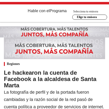
Hable con el
Programa
Selecciona tu emisora
Elige tu emisora
Regiones
Le hackearon la cuenta de
Facebook a la alcaldesa de Santa
Marta
La fotografía de perfil y de la portada fueron
cambiadas y la razón social de la red pasó de
cuenta política a proveedor de servicios de internet.