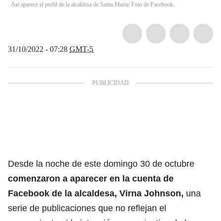
Así aparece el perfil de la alcaldesa de Santa Marta/ Foto de Facebook.
31/10/2022 - 07:28
GMT-5
Desde la noche de este domingo 30 de octubre
comenzaron a aparecer en la cuenta de
Facebook de la alcaldesa, Virna Johnson,
una
serie de publicaciones que no reflejan el