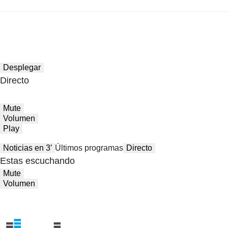
Desplegar
Directo
Mute
Volumen
Play
Noticias en 3′
Últimos programas
Directo
Estas escuchando
Mute
Volumen