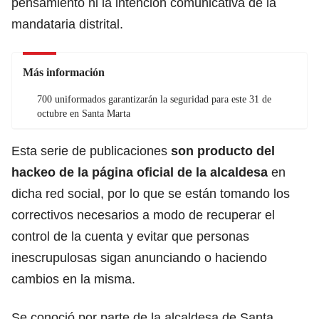
pensamiento ni la intención comunicativa de la
mandataria distrital.
Más información
700 uniformados garantizarán la seguridad para este 31 de
octubre en Santa Marta
Esta serie de publicaciones
son producto del
hackeo de la página oficial de la alcaldesa
en
dicha red social, por lo que se están tomando los
correctivos necesarios a modo de recuperar el
control de la cuenta y evitar que personas
inescrupulosas sigan anunciando o haciendo
cambios en la misma.
Se conoció por parte de la alcaldesa de Santa