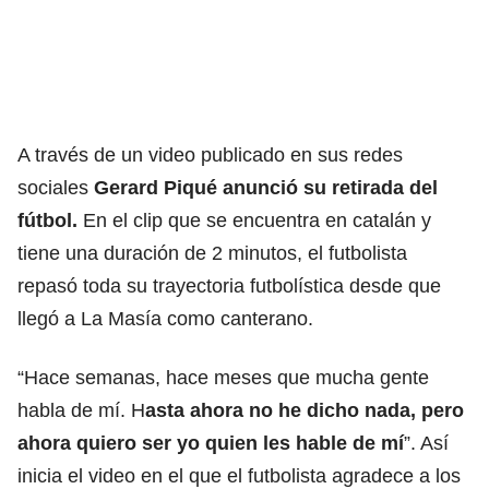
A través de un video publicado en sus redes
sociales
Gerard Piqué anunció su retirada del
fútbol.
En el clip que se encuentra en catalán y
tiene una duración de 2 minutos, el futbolista
repasó toda su trayectoria futbolística desde que
llegó a La Masía como canterano.
“Hace semanas, hace meses que mucha gente
habla de mí. H
asta ahora no he dicho nada, pero
ahora quiero ser yo quien les hable de mí
”. Así
inicia el video en el que el futbolista agradece a los