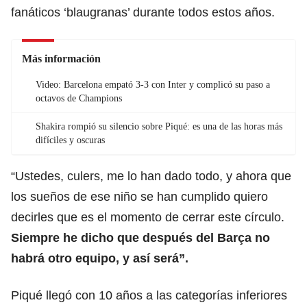
fanáticos ‘blaugranas’ durante todos estos años.
Más información
Video: Barcelona empató 3-3 con Inter y complicó su paso a
octavos de Champions
Shakira rompió su silencio sobre Piqué: es una de las horas más
difíciles y oscuras
“Ustedes, culers, me lo han dado todo, y ahora que
los sueños de ese niño se han cumplido quiero
decirles que es el momento de cerrar este círculo.
Siempre he dicho que después del Barça no
habrá otro equipo, y así será”.
Piqué llegó con 10 años a las categorías inferiores