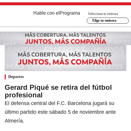
Hable con el
Programa
Selecciona tu emisora
Elige tu emisora
Deportes
Gerard Piqué se retira del fútbol
profesional
El defensa central del F.C. Barcelona jugará su
último partido este sábado 5 de noviembre ante
Almería.