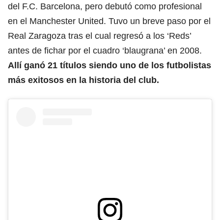
del F.C. Barcelona, pero debutó como profesional
en el Manchester United. Tuvo un breve paso por el
Real Zaragoza tras el cual regresó a los ‘Reds’
antes de fichar por el cuadro ‘blaugrana’ en 2008.
Allí ganó 21 títulos siendo uno de los futbolistas
más exitosos en la historia del club.