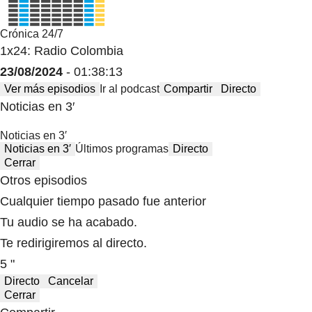
Crónica 24/7
1x24: Radio Colombia
23/08/2024
- 01:38:13
Ver más episodios
Ir al podcast
Compartir
Directo
Noticias en 3′
Noticias en 3′
Noticias en 3′
Últimos programas
Directo
Cerrar
Otros episodios
Cualquier tiempo pasado fue anterior
Tu audio se ha acabado.
Te redirigiremos al directo.
5 "
Directo
Cancelar
Cerrar