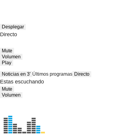
Desplegar
Directo
Mute
Volumen
Play
Noticias en 3′
Últimos programas
Directo
Estas escuchando
Mute
Volumen