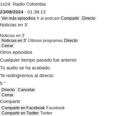
1x24: Radio Colombia
23/08/2024
- 01:38:13
Ver más episodios
Ir al podcast
Compartir
Directo
Noticias en 3′
Noticias en 3′
Noticias en 3′
Últimos programas
Directo
Cerrar
Otros episodios
Cualquier tiempo pasado fue anterior
Tu audio se ha acabado.
Te redirigiremos al directo.
5 "
Directo
Cancelar
Cerrar
Compartir
Compartir en Facebook
Facebook
Compartir en Twitter
Twitter