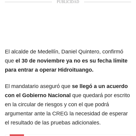
El alcalde de Medellín, Daniel Quintero, confirmó
que
el 30 de noviembre ya no es su fecha límite
para entrar a operar Hidroituango.
El mandatario aseguró que
se llegó a un acuerdo
con el Gobierno Nacional
que quedará por escrito
en la circular de riesgos y con el que podrá
argumentar ante la CREG la necesidad de esperar
el resultado de las pruebas adicionales.