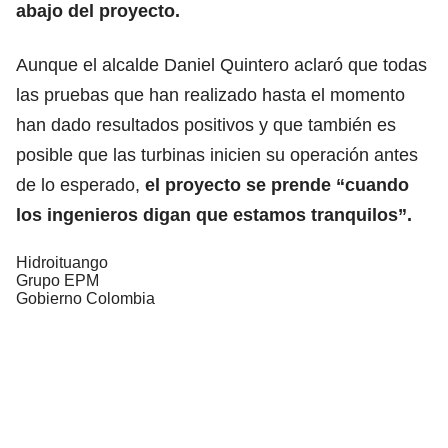
abajo del proyecto.
Aunque el alcalde Daniel Quintero aclaró que todas
las pruebas que han realizado hasta el momento
han dado resultados positivos y que también es
posible que las turbinas inicien su operación antes
de lo esperado,
el proyecto se prende “cuando
los ingenieros digan que estamos tranquilos”.
Hidroituango
Grupo EPM
Gobierno Colombia