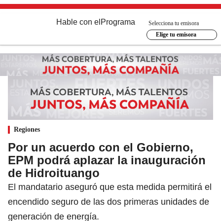
Hable con el
Programa
Selecciona tu emisora
Elige tu emisora
Regiones
Por un acuerdo con el Gobierno,
EPM podrá aplazar la inauguración
de Hidroituango
El mandatario aseguró que esta medida permitirá el
encendido seguro de las dos primeras unidades de
generación de energía.