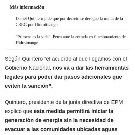
Más información
Daniel Quintero pide que por decreto se derogue la multa de la
CREG por Hidroituango
“Primero es la vida”: Petro ante la entrada en funcionamiento de
Hidroituango
Según Quintero “el acuerdo al que llegamos con el
Gobierno Nacional, n
os va a dar las herramientas
legales para poder dar pasos adicionales que
eviten la sanción”.
Quintero, presidente de la junta directiva de EPM
explicó que
esta medida permitirá iniciar la
generación de energía sin la necesidad de
evacuar a las comunidades ubicadas aguas