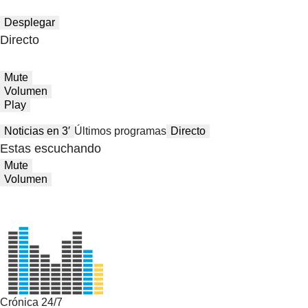
Desplegar
Directo
Mute
Volumen
Play
Noticias en 3′
Últimos programas
Directo
Estas escuchando
Mute
Volumen
Crónica 24/7