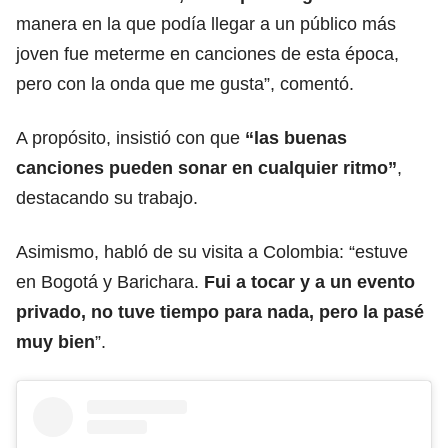
manera en la que podía llegar a un público más
joven fue meterme en canciones de esta época,
pero con la onda que me gusta”, comentó.
A propósito, insistió con que
“las buenas
canciones pueden sonar en cualquier ritmo”
,
destacando su trabajo.
Asimismo, habló de su visita a Colombia: “estuve
en Bogotá y Barichara.
Fui a tocar y a un evento
privado, no tuve tiempo para nada, pero la pasé
muy bien
”.