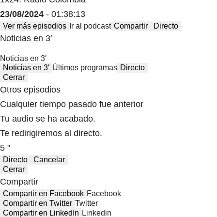
23/08/2024
- 01:38:13
Ver más episodios
Ir al podcast
Compartir
Directo
Noticias en 3′
Noticias en 3′
Noticias en 3′
Últimos programas
Directo
Cerrar
Otros episodios
Cualquier tiempo pasado fue anterior
Tu audio se ha acabado.
Te redirigiremos al directo.
5 "
Directo
Cancelar
Cerrar
Compartir
Compartir en Facebook
Facebook
Compartir en Twitter
Twitter
Compartir en LinkedIn
Linkedin