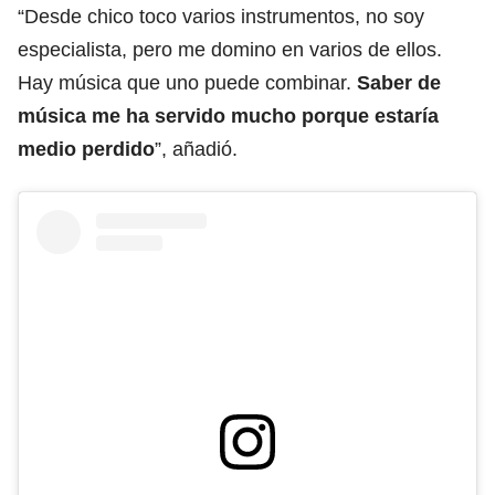
“Desde chico toco varios instrumentos, no soy
especialista, pero me domino en varios de ellos.
Hay música que uno puede combinar.
Saber de
música me ha servido mucho porque estaría
medio perdido
”, añadió.