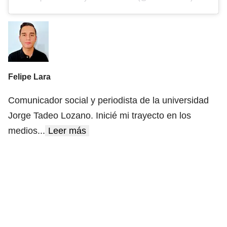
Felipe Lara
Comunicador social y periodista de la universidad
Jorge Tadeo Lozano. Inicié mi trayecto en los
medios
...
Leer más