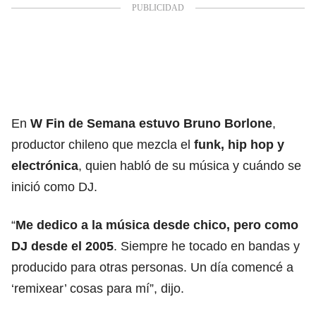
En
W Fin de Semana estuvo Bruno Borlone
,
productor chileno que mezcla el
funk, hip hop y
electrónica
, quien habló de su música y cuándo se
inició como DJ.
“
Me dedico a la música desde chico, pero como
DJ desde el 2005
. Siempre he tocado en bandas y
producido para otras personas. Un día comencé a
‘remixear’ cosas para mí”, dijo.