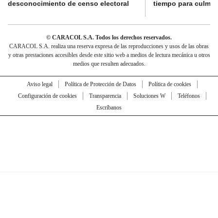
desconocimiento de censo electoral
tiempo para culmina
© CARACOL S.A. Todos los derechos reservados.
CARACOL S.A. realiza una reserva expresa de las reproducciones y usos de las obras
y otras prestaciones accesibles desde este sitio web a medios de lectura mecánica u otros
medios que resulten adecuados.
Aviso legal
Política de Protección de Datos
Política de cookies
Configuración de cookies
Transparencia
Soluciones W
Teléfonos
Escríbanos