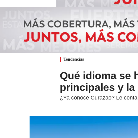
Tendencias
Qué idioma se 
principales y la
¿Ya conoce Curazao? Le contamo