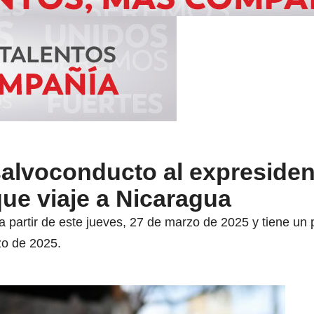
salvoconducto al expresiden
que viaje a Nicaragua
 partir de este jueves, 27 de marzo de 2025 y tiene un 
zo de 2025.