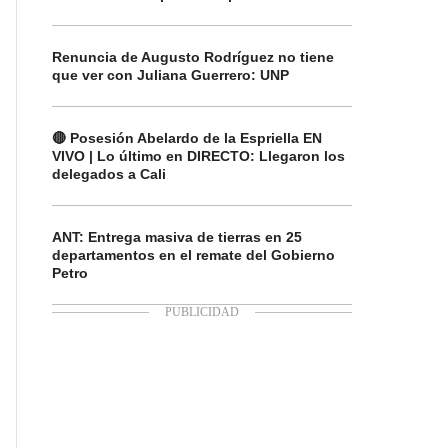
Renuncia de Augusto Rodríguez no tiene
que ver con Juliana Guerrero: UNP
🔴 Posesión Abelardo de la Espriella EN
VIVO | Lo último en DIRECTO: Llegaron los
delegados a Cali
ANT: Entrega masiva de tierras en 25
departamentos en el remate del Gobierno
Petro