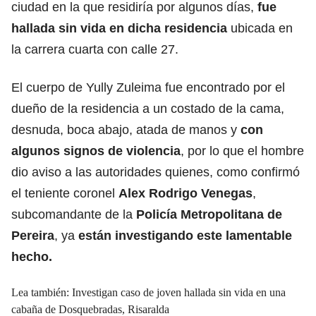
ciudad en la que residiría por algunos días,
fue
hallada sin vida en dicha residencia
ubicada en
la carrera cuarta con calle 27.
El cuerpo de Yully Zuleima fue encontrado por el
dueño de la residencia a un costado de la cama,
desnuda, boca abajo, atada de manos y
con
algunos signos de violencia
, por lo que el hombre
dio aviso a las autoridades quienes, como confirmó
el teniente coronel
Alex Rodrigo Venegas
,
subcomandante de la
Policía Metropolitana de
Pereira
, ya
están investigando este lamentable
hecho.
Lea también:
Investigan caso de joven hallada sin vida en una
cabaña de Dosquebradas, Risaralda