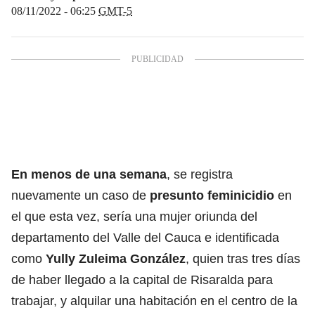
08/11/2022 - 06:25
GMT-5
En menos de una semana
, se registra
nuevamente un caso de
presunto feminicidio
en
el que esta vez, sería una mujer oriunda del
departamento del Valle del Cauca e identificada
como
Yully Zuleima González
, quien tras tres días
de haber llegado a la capital de Risaralda para
trabajar, y alquilar una habitación en el centro de la