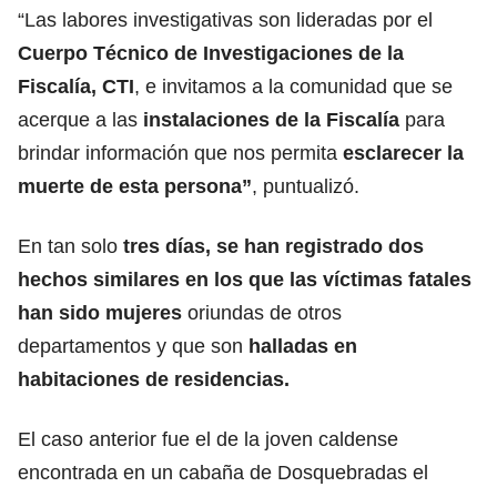
“Las labores investigativas son lideradas por el
Cuerpo Técnico de Investigaciones de la
Fiscalía, CTI
, e invitamos a la comunidad que se
acerque a las
instalaciones de la Fiscalía
para
brindar información que nos permita
esclarecer la
muerte de esta persona”
, puntualizó.
En tan solo
tres días, se han registrado dos
hechos similares en los que las víctimas fatales
han sido mujeres
oriundas de otros
departamentos y que son
halladas en
habitaciones de residencias.
El caso anterior fue el de la joven caldense
encontrada en un cabaña de Dosquebradas el