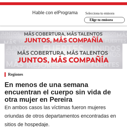
Hable con el
Programa
Selecciona tu emisora
Elige tu emisora
Regiones
En menos de una semana
encuentran el cuerpo sin vida de
otra mujer en Pereira
En ambos casos las víctimas fueron mujeres
oriundas de otros departamentos encontradas en
sitios de hospedaje.