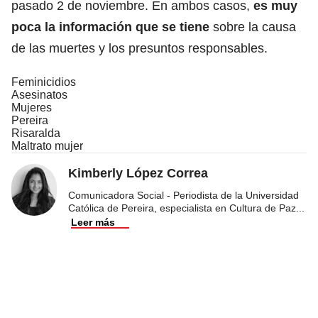
pasado 2 de noviembre. En ambos casos,
es muy
poca la información que se tiene
sobre la causa
de las muertes y los presuntos responsables.
Feminicidios
Asesinatos
Mujeres
Pereira
Risaralda
Maltrato mujer
Kimberly López Correa
Comunicadora Social - Periodista de la Universidad
Católica de Pereira, especialista en Cultura de Paz
...
Leer más