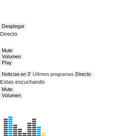
Desplegar
Directo
Mute
Volumen
Play
Noticias en 3′
Últimos programas
Directo
Estas escuchando
Mute
Volumen