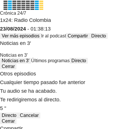
Crónica 24/7
1x24: Radio Colombia
23/08/2024
- 01:38:13
Ver más episodios
Ir al podcast
Compartir
Directo
Noticias en 3′
Noticias en 3′
Noticias en 3′
Últimos programas
Directo
Cerrar
Otros episodios
Cualquier tiempo pasado fue anterior
Tu audio se ha acabado.
Te redirigiremos al directo.
5 "
Directo
Cancelar
Cerrar
Compartir