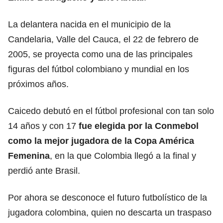
La delantera nacida en el municipio de la
Candelaria, Valle del Cauca, el 22 de febrero de
2005, se proyecta como una de las principales
figuras del fútbol colombiano y mundial en los
próximos años.
Caicedo debutó en el fútbol profesional con tan solo
14 años y con 17
fue elegida por la Conmebol
como la mejor jugadora de la Copa América
Femenina
, en la que
Colombia
llegó a la final y
perdió ante Brasil.
Por ahora se desconoce el futuro futbolístico de la
jugadora colombina, quien no descarta un traspaso