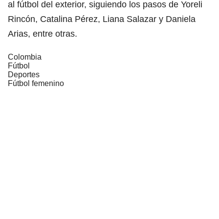
al fútbol del exterior, siguiendo los pasos de Yoreli
Rincón, Catalina Pérez, Liana Salazar y Daniela
Arias, entre otras.
Colombia
Fútbol
Deportes
Fútbol femenino