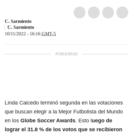
C. Sarmiento
C. Sarmiento
10/11/2022 - 16:16
GMT-5
Linda Caicedo
terminó segunda en las votaciones
que buscan elegir a la Mejor Futbolista del Mundo
en los
Globe Soccer Awards
. Esto l
uego de
lograr el 31.8 % de los votos que se recibieron