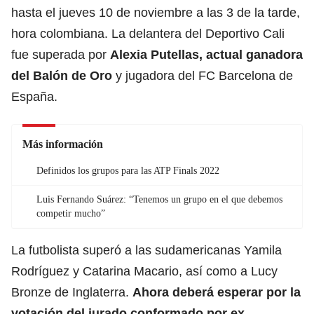
hasta el jueves 10 de noviembre a las 3 de la tarde,
hora colombiana. La delantera del Deportivo Cali
fue superada por
Alexia Putellas, actual ganadora
del Balón de Oro
y jugadora del FC Barcelona de
España.
Más información
Definidos los grupos para las ATP Finals 2022
Luis Fernando Suárez: “Tenemos un grupo en el que debemos
competir mucho”
La futbolista superó a las sudamericanas Yamila
Rodríguez y Catarina Macario, así como a Lucy
Bronze de Inglaterra.
Ahora deberá esperar por la
votación del jurado conformado por ex