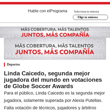
Hable con el
Programa
Selecciona tu emisora
Elige tu emisora
Deportes
Linda Caicedo, segunda mejor
jugadora del mundo en votaciones
de Globe Soccer Awards
Para el público, Linda Caicedo es la segunda mejor
jugadora, solamente superada por Alexia Putellas.
Falta votación de técnicos, jugadores y árbitros