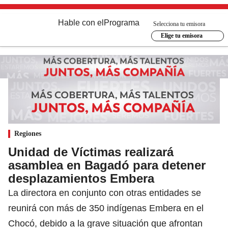
Hable con el
Programa
Selecciona tu emisora
Elige tu emisora
Regiones
Unidad de Víctimas realizará
asamblea en Bagadó para detener
desplazamientos Embera
La directora en conjunto con otras entidades se
reunirá con más de 350 indígenas Embera en el
Chocó, debido a la grave situación que afrontan