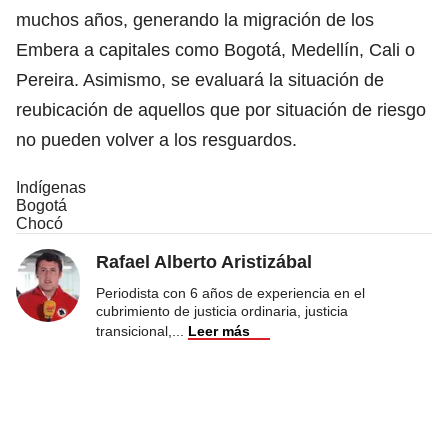
muchos años, generando la migración de los
Embera a capitales como Bogotá, Medellín, Cali o
Pereira. Asimismo, se evaluará la situación de
reubicación de aquellos que por situación de riesgo
no pueden volver a los resguardos.
Indígenas
Bogotá
Chocó
Rafael Alberto Aristizábal
Periodista con 6 años de experiencia en el
cubrimiento de justicia ordinaria, justicia
transicional,
...
Leer más