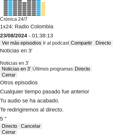
Crónica 24/7
1x24: Radio Colombia
23/08/2024
- 01:38:13
Ver más episodios
Ir al podcast
Compartir
Directo
Noticias en 3′
Noticias en 3′
Noticias en 3′
Últimos programas
Directo
Cerrar
Otros episodios
Cualquier tiempo pasado fue anterior
Tu audio se ha acabado.
Te redirigiremos al directo.
5 "
Directo
Cancelar
Cerrar