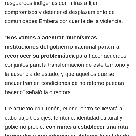
resguardos indígenas con miras a fijar
compromisos y detener el desplazamiento de
comunidades Embera por cuenta de la violencia.
“
Nos vamos a adentrar muchísimas
instituciones del gobierno nacional para ir a
reconocer su problemática
para hacer acuerdos
conjuntos para la transformación de este territorio y
la ausencia de estado, y que aquellos que se
encuentran en condiciones de no retorno puedan
hacerlo” señaló la directora.
De acuerdo con Tobón, el encuentro se llevará a
cabo bajo tres ejes: territorio, identidad cultural y
gobierno propio,
con miras a establecer una ruta
humanitaria que además de detener la salida de