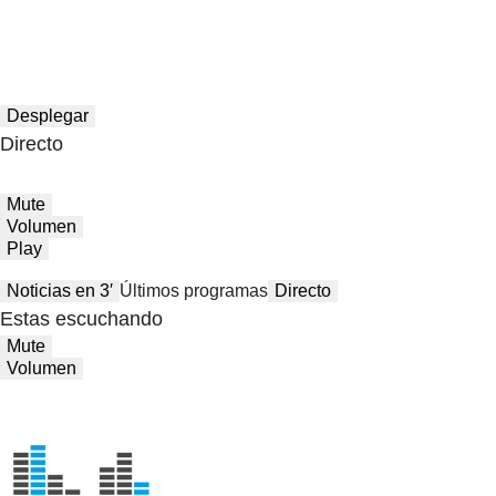
Desplegar
Directo
Mute
Volumen
Play
Noticias en 3′
Últimos programas
Directo
Estas escuchando
Mute
Volumen