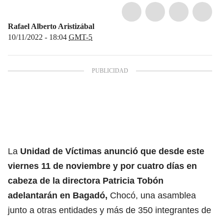
Rafael Alberto Aristizábal
10/11/2022 - 18:04
GMT-5
La
Unidad de Víctimas anunció que desde este
viernes 11 de noviembre y por cuatro días en
cabeza de la directora Patricia Tobón
adelantarán en Bagadó,
Chocó, una asamblea
junto a otras entidades y más de 350 integrantes de