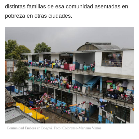
distintas familias de esa comunidad asentadas en
pobreza en otras ciudades.
Comunidad Embera en Bogotá. Foto: Colprensa-Mariano Vimos