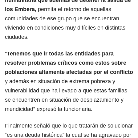
los Embera,
permita el retorno de aquellas
comunidades de ese grupo que se encuentran
viviendo en condiciones muy difíciles en distintas
ciudades.
“
Tenemos que ir todas las entidades para
resolver problemas críticos como estos sobre
poblaciones altamente afectadas por el conflicto
y además en situación de extrema pobreza y
vulnerabilidad que ha llevado a que estas familias
se encuentren en situación de desplazamiento y
mendicidad” expresó la funcionaria.
Finalmente señaló que lo que tratarán de solucionar
“es una deuda histórica” la cual se ha agravado por