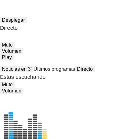
Desplegar
Directo
Mute
Volumen
Play
Noticias en 3′
Últimos programas
Directo
Estas escuchando
Mute
Volumen