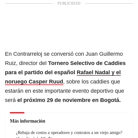
En Contrarreloj se conversó con Juan Guillermo
Ruiz, director del
Tornero Selectivo de Caddies
para el partido del español
Rafael Nadal y el
noruego Casper Ruud
, sobre los caddies que
estarán en este importante evento deportivo que
será
el próximo 29 de noviembre en Bogotá.
Más información
¿Rebaja de costos a operadores y contratos a un viejo amigo?