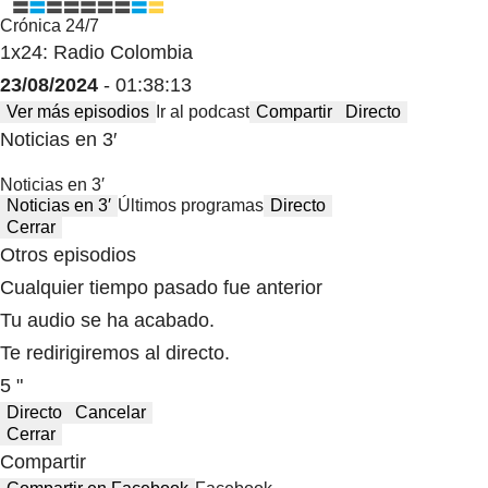
Crónica 24/7
1x24: Radio Colombia
23/08/2024
- 01:38:13
Ver más episodios
Ir al podcast
Compartir
Directo
Noticias en 3′
Noticias en 3′
Noticias en 3′
Últimos programas
Directo
Cerrar
Otros episodios
Cualquier tiempo pasado fue anterior
Tu audio se ha acabado.
Te redirigiremos al directo.
5 "
Directo
Cancelar
Cerrar
Compartir