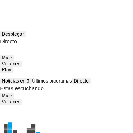
Desplegar
Directo
Mute
Volumen
Play
Noticias en 3′
Últimos programas
Directo
Estas escuchando
Mute
Volumen