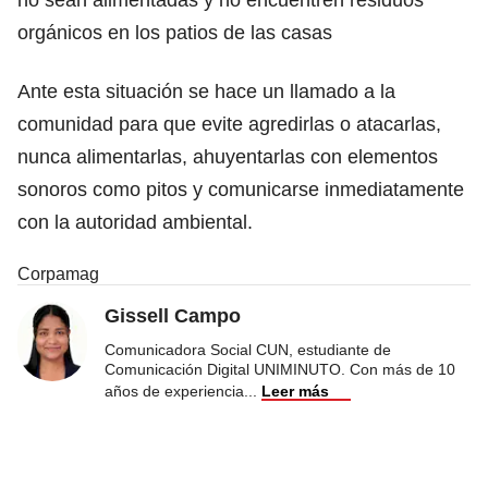
orgánicos en los patios de las casas
Ante esta situación se hace un llamado a la
comunidad para que evite agredirlas o atacarlas,
nunca alimentarlas, ahuyentarlas con elementos
sonoros como pitos y comunicarse inmediatamente
con la autoridad ambiental.
Corpamag
Gissell Campo
Comunicadora Social CUN, estudiante de
Comunicación Digital UNIMINUTO. Con más de 10
años de experiencia
...
Leer más