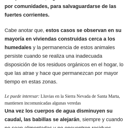
por comunidades, para salvaguardarse de las
fuertes corrientes.
Cabe anotar que,
estos casos se observan en su
mayoría en viviendas construidas cerca a los
humedales
y la permanencia de estos animales
persiste cuando se realiza una inadecuada
disposición de los residuos orgánicos en el hogar, lo
que las atrae y hace que permanezcan por mayor
tiempo en estas zonas.
Le puede interesar:
Lluvias en la Sierra Nevada de Santa Marta,
mantienen incomunicadas algunas veredas
Una vez los cuerpos de agua disminuyen su
caudal, las babillas se alejarán
, siempre y cuando
no sean alimentadas y no encuentren residuos