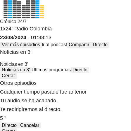
Crónica 24/7
1x24: Radio Colombia
23/08/2024
- 01:38:13
Ver más episodios
Ir al podcast
Compartir
Directo
Noticias en 3′
Noticias en 3′
Noticias en 3′
Últimos programas
Directo
Cerrar
Otros episodios
Cualquier tiempo pasado fue anterior
Tu audio se ha acabado.
Te redirigiremos al directo.
5 "
Directo
Cancelar