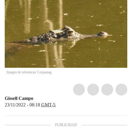
Imagen de referencia/ Corpamag
Gissell Campo
23/11/2022 - 08:18
GMT-5