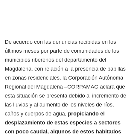
De acuerdo con las denuncias recibidas en los
últimos meses por parte de comunidades de los
municipios ribereños del departamento del
Magdalena, con relación a la presencia de babillas
en zonas residenciales, la Corporación Autónoma
Regional del Magdalena –CORPAMAG aclara que
esta situación se presenta debido al incremento de
las lluvias y al aumento de los niveles de ríos,
caños y cuerpos de agua,
propiciando el
desplazamiento de estas especies a sectores
con poco caudal, algunos de estos habitados