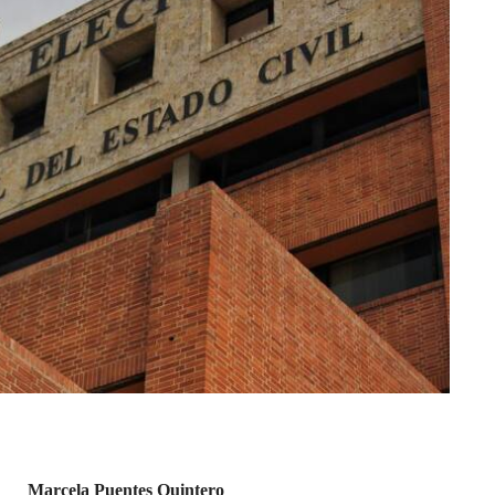
Marcela Puentes Quintero