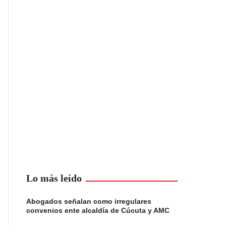
Lo más leído
Abogados señalan como irregulares
convenios ente alcaldía de Cúcuta y AMC