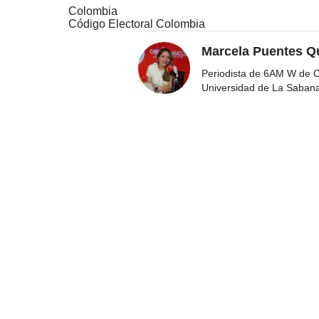
Colombia
Código Electoral Colombia
Marcela Puentes Q
Periodista de 6AM W de Ca
Universidad de La Saban