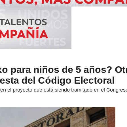
o para niños de 5 años? Ot
sta del Código Electoral
 en el proyecto que está siendo tramitado en el Congreso