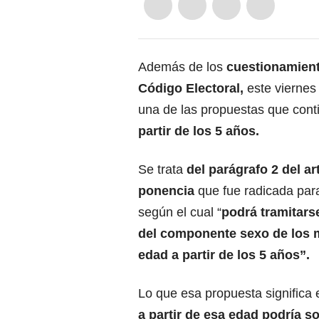
Además de los
cuestionamient
Código Electoral,
este viernes
una de las propuestas que conti
partir de los 5 años.
Se trata
del parágrafo 2 del ar
ponencia
que fue radicada par
según el cual “
podrá tramitars
del componente sexo de los 
edad a partir de los 5 años”.
Lo que esa propuesta significa
a partir de esa edad podría sol