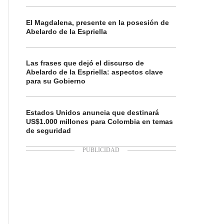
El Magdalena, presente en la posesión de
Abelardo de la Espriella
Las frases que dejó el discurso de
Abelardo de la Espriella: aspectos clave
para su Gobierno
Estados Unidos anuncia que destinará
US$1.000 millones para Colombia en temas
de seguridad