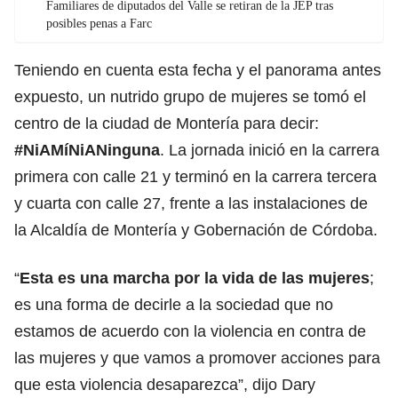
Familiares de diputados del Valle se retiran de la JEP tras
posibles penas a Farc
Teniendo en cuenta esta fecha y el panorama antes
expuesto, un nutrido grupo de mujeres se tomó el
centro de la ciudad de Montería para decir:
#NiAMíNiANinguna
. La jornada inició en la carrera
primera con calle 21 y terminó en la carrera tercera
y cuarta con calle 27, frente a las instalaciones de
la Alcaldía de Montería y Gobernación de Córdoba.
“
Esta es una marcha por la vida de las mujeres
;
es una forma de decirle a la sociedad que no
estamos de acuerdo con la violencia en contra de
las mujeres y que vamos a promover acciones para
que esta violencia desaparezca”, dijo Dary