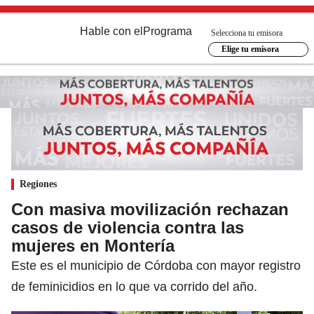
Hable con el
Programa
Selecciona tu emisora
Elige tu emisora
Regiones
Con masiva movilización rechazan
casos de violencia contra las
mujeres en Montería
Este es el municipio de Córdoba con mayor registro
de feminicidios en lo que va corrido del año.