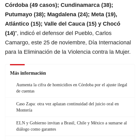
Córdoba (49 casos); Cundinamarca (38);
Putumayo (38); Magdalena (24); Meta (19),
Atlántico (15); Valle del Cauca (15) y Chocó
(14)
”, indicó el defensor del Pueblo, Carlos
Camargo, este 25 de noviembre, Día Internacional
para la Eliminación de la Violencia contra la Mujer.
Más información
Aumenta la cifra de homicidios en Córdoba por el ajuste ilegal
de cuentas
Caso Zapa: otra vez aplazan continuidad del juicio oral en
Montería
ELN y Gobierno invitan a Brasil, Chile y México a sumarse al
diálogo como garantes