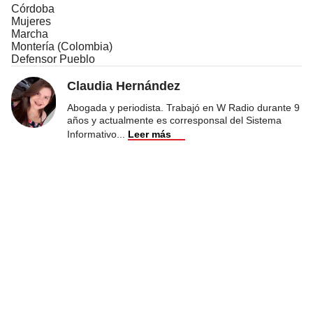
Córdoba
Mujeres
Marcha
Montería (Colombia)
Defensor Pueblo
Claudia Hernández
Abogada y periodista. Trabajó en W Radio durante 9
años y actualmente es corresponsal del Sistema
Informativo
...
Leer más