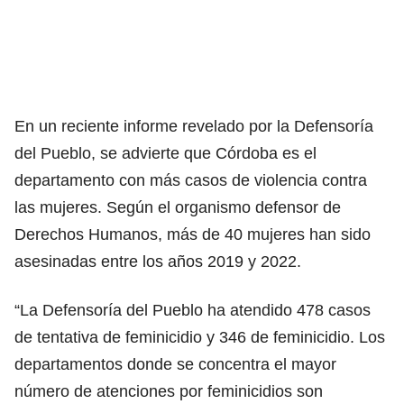
En un reciente informe revelado por la Defensoría
del Pueblo, se advierte que Córdoba es el
departamento con más casos de violencia contra
las mujeres. Según el organismo defensor de
Derechos Humanos, más de 40 mujeres han sido
asesinadas entre los años 2019 y 2022.
“La Defensoría del Pueblo ha atendido 478 casos
de tentativa de feminicidio y 346 de feminicidio. Los
departamentos donde se concentra el mayor
número de atenciones por feminicidios son