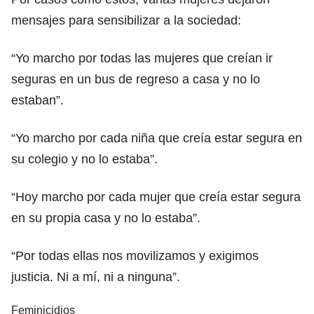
mensajes para sensibilizar a la sociedad:
“Yo marcho por todas las mujeres que creían ir
seguras en un bus de regreso a casa y no lo
estaban”.
“Yo marcho por cada niña que creía estar segura en
su colegio y no lo estaba”.
“Hoy marcho por cada mujer que creía estar segura
en su propia casa y no lo estaba”.
“Por todas ellas nos movilizamos y exigimos
justicia. Ni a mí, ni a ninguna”.
Feminicidios