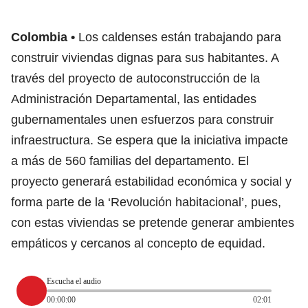
Colombia
Los caldenses están trabajando para
construir viviendas dignas para sus habitantes. A
través del proyecto de autoconstrucción de la
Administración Departamental, las entidades
gubernamentales unen esfuerzos para construir
infraestructura. Se espera que la iniciativa impacte
a más de 560 familias del departamento. El
proyecto generará estabilidad económica y social y
forma parte de la ‘Revolución habitacional’, pues,
con estas viviendas se pretende generar ambientes
empáticos y cercanos al concepto de equidad.
Escucha el audio
00:00:00
02:01