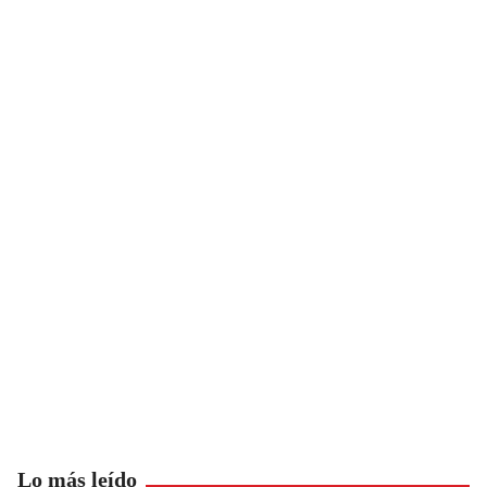
Lo más leído