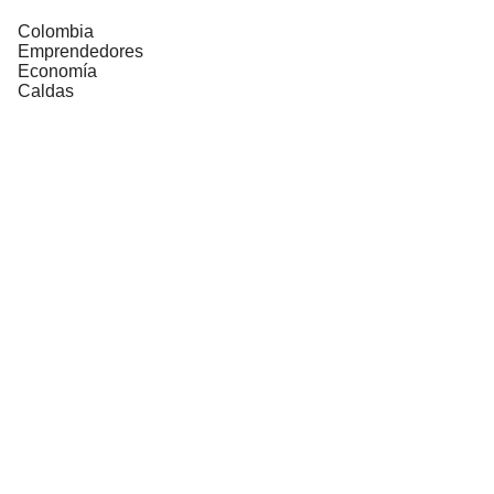
Colombia
Emprendedores
Economía
Caldas