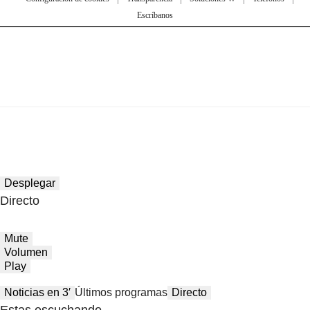
Escríbanos
Desplegar
Directo
Mute
Volumen
Play
Noticias en 3′
Últimos programas
Directo
Estas escuchando