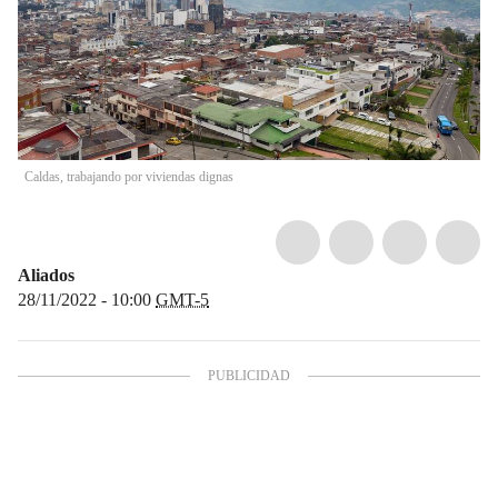
Caldas, trabajando por viviendas dignas
Aliados
28/11/2022 - 10:00
GMT-5