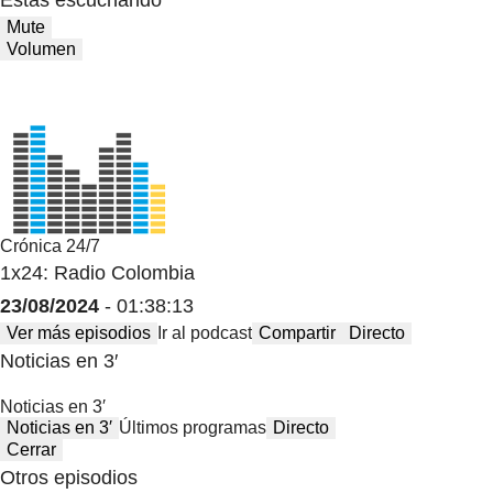
Mute
Volumen
Crónica 24/7
1x24: Radio Colombia
23/08/2024
- 01:38:13
Ver más episodios
Ir al podcast
Compartir
Directo
Noticias en 3′
Noticias en 3′
Noticias en 3′
Últimos programas
Directo
Cerrar
Otros episodios