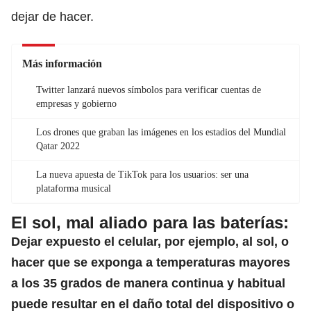
dejar de hacer.
Más información
Twitter lanzará nuevos símbolos para verificar cuentas de
empresas y gobierno
Los drones que graban las imágenes en los estadios del Mundial
Qatar 2022
La nueva apuesta de TikTok para los usuarios: ser una
plataforma musical
El sol, mal aliado para las baterías:
Dejar expuesto el celular, por ejemplo, al sol, o
hacer que se exponga a temperaturas mayores
a los 35 grados de manera continua y habitual
puede resultar en el daño total del dispositivo o