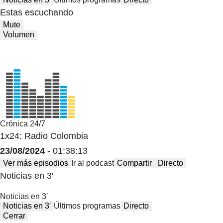
Estas escuchando
Mute
Volumen
Crónica 24/7
1x24: Radio Colombia
23/08/2024
- 01:38:13
Ver más episodios
Ir al podcast
Compartir
Directo
Noticias en 3′
Noticias en 3′
Noticias en 3′
Últimos programas
Directo
Cerrar