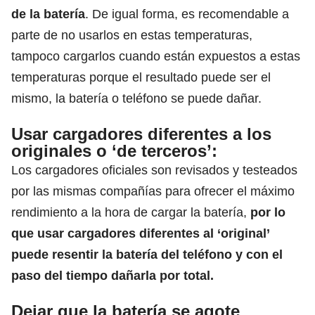
de la batería
. De igual forma, es recomendable a
parte de no usarlos en estas temperaturas,
tampoco cargarlos cuando están expuestos a estas
temperaturas porque el resultado puede ser el
mismo, la batería o teléfono se puede dañar.
Usar cargadores diferentes a los
originales o ‘de terceros’:
Los cargadores oficiales son revisados y testeados
por las mismas compañías para ofrecer el máximo
rendimiento a la hora de cargar la batería,
por lo
que usar cargadores diferentes al ‘original’
puede resentir la batería del teléfono y con el
paso del tiempo dañarla por total.
Dejar que la batería se agote