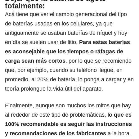
totalmente:
Acá tiene que ver el cambio generacional del tipo
de baterías usadas en los celulares, ya que
antiguamente se usaban baterías de níquel y hoy
en día se suelen usar de litio.
Para estas baterías
es aconsejable que los tiempos o ráfagas de
carga sean más cortos
, por lo que se recomiendo
que, por ejemplo, cuando su teléfono llegue, en
promedio, al 20% de batería, lo ponga a cargar y en
teoría prolongue la vida útil del aparato.
Finalmente, aunque son muchos los mitos que hay
al rededor de este tipo de problemáticas, l
o que es
100% recomendable es seguir las instrucciones
y recomendaciones de los fabricantes
a la hora