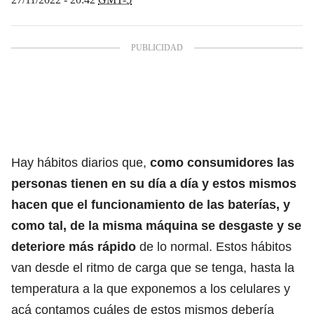
Hay hábitos diarios que,
como consumidores las
personas tienen en su día a día y estos mismos
hacen que el funcionamiento de las baterías, y
como tal, de la misma máquina se desgaste y se
deteriore más rápido
de lo normal. Estos hábitos
van desde el ritmo de carga que se tenga, hasta la
temperatura a la que exponemos a los celulares y
acá contamos cuáles de estos mismos debería