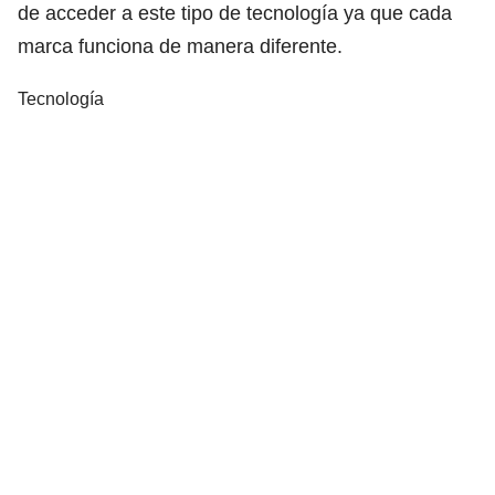
de acceder a este tipo de tecnología ya que cada
marca funciona de manera diferente.
Tecnología