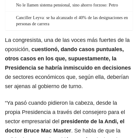
No le llamen sistema pensional, sino ahorro forzoso: Petro
Canciller Leyva: se ha alcanzado el 40% de las designaciones en
personas de carrera
La congresista, una de las voces más fuertes de la
oposición,
cuestionó, dando casos puntuales,
otros casos en los que, supuestamente, la
Presidencia se habría inmiscuido en decisiones
de sectores económicos que, según ella, deberían
ser ajenas al gobierno de turno.
“Ya pasó cuando pidieron la cabeza, desde la
propia Presidencia a través del consejero para el
sector empresarial del
presidente de la Andi, el
doctor Bruce Mac Master
. Se habla de que la