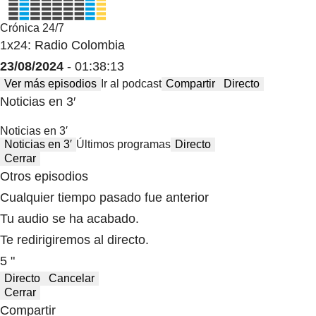
Crónica 24/7
1x24: Radio Colombia
23/08/2024
- 01:38:13
Ver más episodios
Ir al podcast
Compartir
Directo
Noticias en 3′
Noticias en 3′
Noticias en 3′
Últimos programas
Directo
Cerrar
Otros episodios
Cualquier tiempo pasado fue anterior
Tu audio se ha acabado.
Te redirigiremos al directo.
5 "
Directo
Cancelar
Cerrar
Compartir