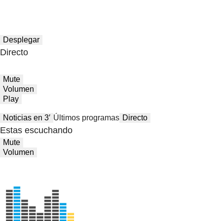
Desplegar
Directo
Mute
Volumen
Play
Noticias en 3′
Últimos programas
Directo
Estas escuchando
Mute
Volumen