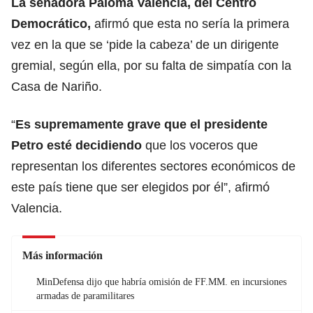
La senadora Paloma Valencia, del Centro
Democrático,
afirmó que esta no sería la primera
vez en la que se ‘pide la cabeza’ de un dirigente
gremial, según ella, por su falta de simpatía con la
Casa de Nariño.
“
Es supremamente grave que el presidente
Petro esté decidiendo
que los voceros que
representan los diferentes sectores económicos de
este país tiene que ser elegidos por él”, afirmó
Valencia.
Más información
MinDefensa dijo que habría omisión de FF.MM. en incursiones
armadas de paramilitares