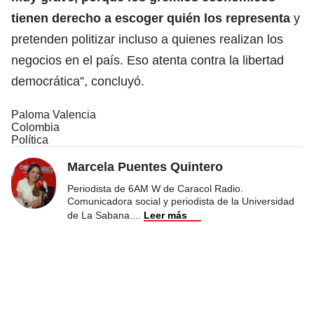
tienen derecho a escoger quién los representa
y
pretenden politizar incluso a quienes realizan los
negocios en el país. Eso atenta contra la libertad
democrática”, concluyó.
Paloma Valencia
Colombia
Política
Marcela Puentes Quintero
Periodista de 6AM W de Caracol Radio.
Comunicadora social y periodista de la Universidad
de La Sabana.
...
Leer más