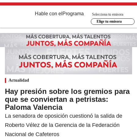
Hable con el
Programa
Selecciona tu emisora
Elige tu emisora
Actualidad
Hay presión sobre los gremios para
que se conviertan a petristas:
Paloma Valencia
La senadora de oposición cuestionó la salida de
Roberto Vélez de la Gerencia de la Federación
Nacional de Cafeteros