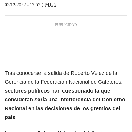
02/12/2022 - 17:57
GMT-5
Tras conocerse la salida de Roberto Vélez de la
Gerencia de la Federación Nacional de Cafeteros,
sectores políticos han cuestionado la que
consideran sería una interferencia del Gobierno
Nacional en las decisiones de los gremios del
país.