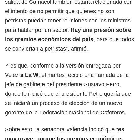
salida de Camacol también estaría relacionada con
el intento de no permitir que quienes no son
petristas puedan tener reuniones con los ministros
para hablar por un sector.
Hay una presión sobre
los gremios económicos del país
, para que todos
se conviertan a petristas”, afirmó.
Y es que, conforme a la versión entregada por
Veléz
a La W
, el martes recibió una llamada de la
jefe de gabinete del presidente Gustavo Petro,
donde le indicó que el presidente Petro quería que
se iniciará un proceso de elección de un nuevo
gerente de la Federación Nacional de Cafeteros.
Sobre esto, la senadora Valencia indicó que “
es
muy grave, porque los gremios económicos