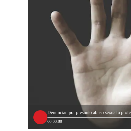
Denuncian por presunto abuso sexual a profes
00:00:00