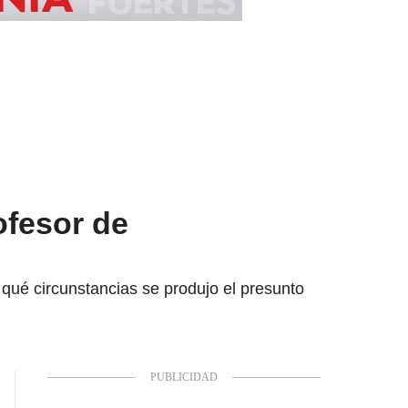
ofesor de
 qué circunstancias se produjo el presunto