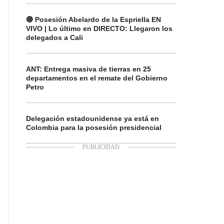
🔴 Posesión Abelardo de la Espriella EN
VIVO | Lo último en DIRECTO: Llegaron los
delegados a Cali
ANT: Entrega masiva de tierras en 25
departamentos en el remate del Gobierno
Petro
Delegación estadounidense ya está en
Colombia para la posesión presidencial