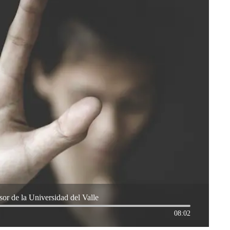
or de la Universidad del Valle
08:02