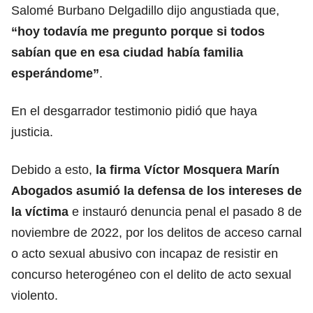
Salomé Burbano Delgadillo dijo angustiada que,
“hoy todavía me pregunto porque si todos
sabían que en esa ciudad había familia
esperándome”
.
En el desgarrador testimonio pidió que haya
justicia.
Debido a esto,
la firma Víctor Mosquera Marín
Abogados asumió la defensa de los intereses de
la víctima
e instauró denuncia penal el pasado 8 de
noviembre de 2022, por los delitos de acceso carnal
o acto sexual abusivo con incapaz de resistir en
concurso heterogéneo con el delito de acto sexual
violento.