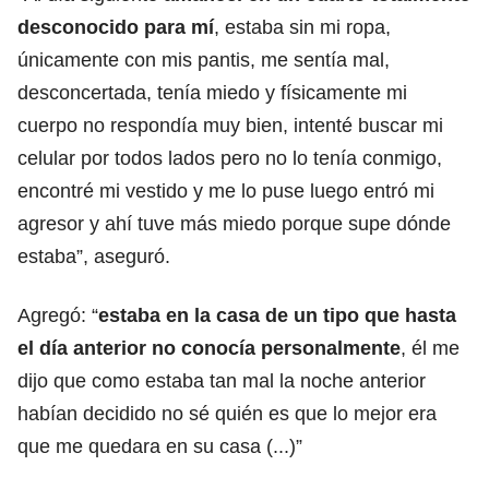
desconocido para mí
, estaba sin mi ropa,
únicamente con mis pantis, me sentía mal,
desconcertada, tenía miedo y físicamente mi
cuerpo no respondía muy bien, intenté buscar mi
celular por todos lados pero no lo tenía conmigo,
encontré mi vestido y me lo puse luego entró mi
agresor y ahí tuve más miedo porque supe dónde
estaba”, aseguró.
Agregó: “
estaba en la casa de un tipo que hasta
el día anterior no conocía personalmente
, él me
dijo que como estaba tan mal la noche anterior
habían decidido no sé quién es que lo mejor era
que me quedara en su casa (...)”