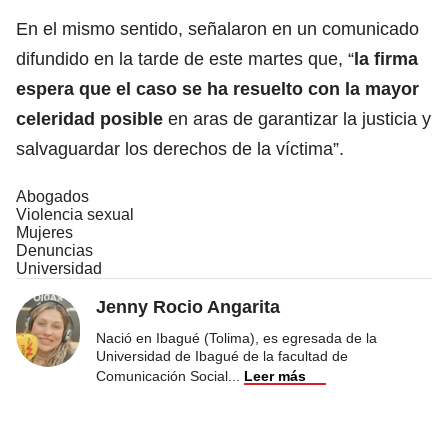
En el mismo sentido, señalaron en un comunicado
difundido en la tarde de este martes que, “
la firma
espera que el caso se ha resuelto con la mayor
celeridad posible
en aras de garantizar la justicia y
salvaguardar los derechos de la víctima”.
Abogados
Violencia sexual
Mujeres
Denuncias
Universidad
Jenny Rocio Angarita
Nació en Ibagué (Tolima), es egresada de la
Universidad de Ibagué de la facultad de
Comunicación Social
...
Leer más