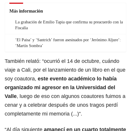
Más información
La grabación de Emilio Tapia que confirma su preacuerdo con la
Fiscalía
‘El Paisa’ y ‘Santrich’ fueron asesinados por ‘Jerónimo Aljure’:
‘Martín Sombra’
También relató: “ocurrió el 14 de octubre, cuándo
viaje a Cali, por el lanzamiento de un libro en el que
soy coautora,
este evento académico lo había
organizado mi agresor en la Universidad del
Valle
, luego de eso con algunos coautores fuimos a
cenar y a celebrar después de unos tragos perdí
completamente mi memoria (...)”.
“Al día siguiente
amanecí en un cuarto totalmente