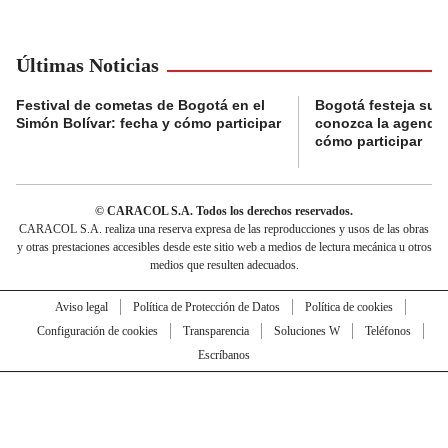
Últimas Noticias
Festival de cometas de Bogotá en el
Bogotá festeja su 
Simón Bolívar: fecha y cómo participar
conozca la agenda 
cómo participar
© CARACOL S.A. Todos los derechos reservados.
CARACOL S.A. realiza una reserva expresa de las reproducciones y usos de las obras
y otras prestaciones accesibles desde este sitio web a medios de lectura mecánica u otros
medios que resulten adecuados.
Aviso legal
Política de Protección de Datos
Política de cookies
Configuración de cookies
Transparencia
Soluciones W
Teléfonos
Escríbanos