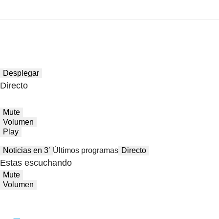
Desplegar
Directo
Mute
Volumen
Play
Noticias en 3′
Últimos programas
Directo
Estas escuchando
Mute
Volumen