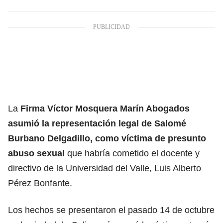
La
Firma Víctor Mosquera Marín Abogados
asumió la representación legal de
Salomé
Burbano Delgadillo
, como víctima de presunto
abuso sexual
que habría cometido el docente y
directivo de la Universidad del Valle, Luis Alberto
Pérez Bonfante.
Los hechos se presentaron el pasado 14 de octubre