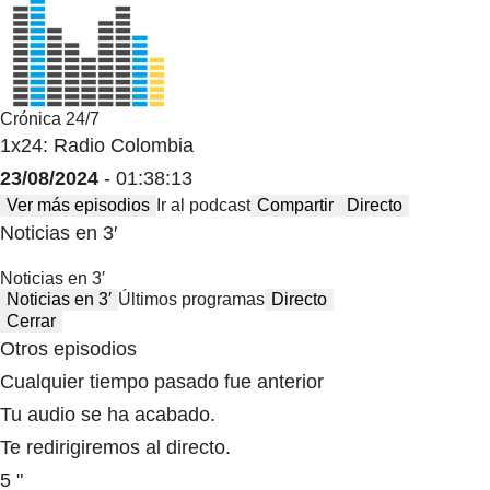
Crónica 24/7
1x24: Radio Colombia
23/08/2024
- 01:38:13
Ver más episodios
Ir al podcast
Compartir
Directo
Noticias en 3′
Noticias en 3′
Noticias en 3′
Últimos programas
Directo
Cerrar
Otros episodios
Cualquier tiempo pasado fue anterior
Tu audio se ha acabado.
Te redirigiremos al directo.
5 "