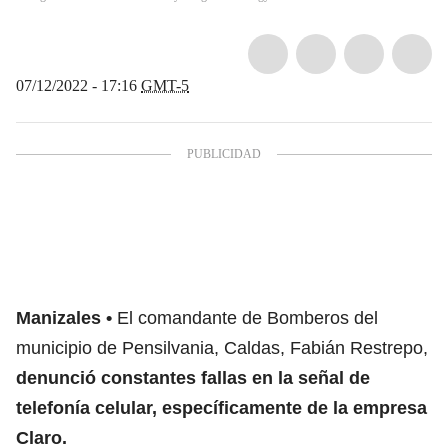
07/12/2022 - 17:16
GMT-5
Manizales
El comandante de Bomberos del
municipio de Pensilvania, Caldas, Fabián Restrepo,
denunció constantes fallas en la señal de
telefonía celular, específicamente de la empresa
Claro.