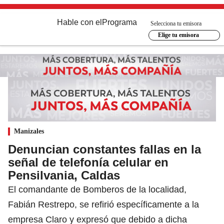
Hable con el
Programa
Selecciona tu emisora
Elige tu emisora
Manizales
Denuncian constantes fallas en la
señal de telefonía celular en
Pensilvania, Caldas
El comandante de Bomberos de la localidad,
Fabián Restrepo, se refirió específicamente a la
empresa Claro y expresó que debido a dicha