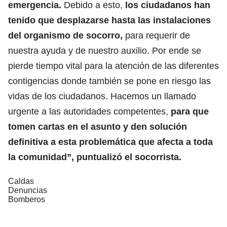
emergencia.
Debido a esto,
los ciudadanos han
tenido que desplazarse hasta las instalaciones
del organismo de socorro,
para requerir de
nuestra ayuda y de nuestro auxilio. Por ende se
pierde tiempo vital para la atención de las diferentes
contigencias donde también se pone en riesgo las
vidas de los ciudadanos. Hacemos un llamado
urgente a las autoridades competentes,
para que
tomen cartas en el asunto y den solución
definitiva a esta problemática que afecta a toda
la comunidad”, puntualizó el socorrista.
Caldas
Denuncias
Bomberos