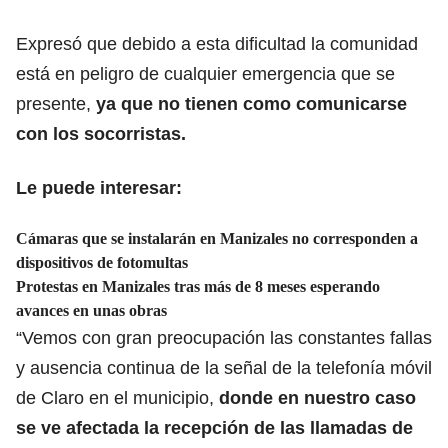
Expresó que debido a esta dificultad la comunidad
está en peligro de cualquier emergencia que se
presente,
ya que no tienen como comunicarse
con los socorristas.
Le puede interesar:
Cámaras que se instalarán en Manizales no corresponden a
dispositivos de fotomultas
Protestas en Manizales tras más de 8 meses esperando
avances en unas obras
“Vemos con gran preocupación las constantes fallas
y ausencia continua de la señal de la telefonía móvil
de Claro en el municipio,
donde en nuestro caso
se ve afectada la recepción de las llamadas de