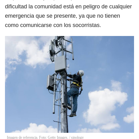
dificultad la comunidad está en peligro de cualquier
emergencia que se presente, ya que no tienen
como comunicarse con los socorristas.
Imagen de referencia. Foto: Getty Images.
/
sinology