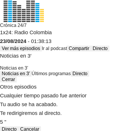
Crónica 24/7
1x24: Radio Colombia
23/08/2024
- 01:38:13
Ver más episodios
Ir al podcast
Compartir
Directo
Noticias en 3′
Noticias en 3′
Noticias en 3′
Últimos programas
Directo
Cerrar
Otros episodios
Cualquier tiempo pasado fue anterior
Tu audio se ha acabado.
Te redirigiremos al directo.
5 "
Directo
Cancelar