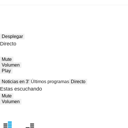
Desplegar
Directo
Mute
Volumen
Play
Noticias en 3′
Últimos programas
Directo
Estas escuchando
Mute
Volumen