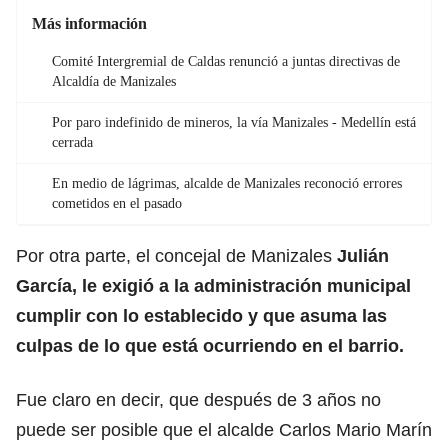
Más información
Comité Intergremial de Caldas renunció a juntas directivas de
Alcaldía de Manizales
Por paro indefinido de mineros, la vía Manizales - Medellín está
cerrada
En medio de lágrimas, alcalde de Manizales reconoció errores
cometidos en el pasado
Por otra parte, el concejal de Manizales
Julián
García, le exigió a la administración municipal
cumplir con lo establecido y que asuma las
culpas de lo que está ocurriendo en el barrio.
Fue claro en decir, que después de 3 años no
puede ser posible que el alcalde Carlos Mario Marín