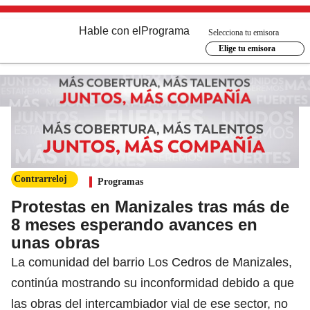
Hable con el
Programa
Selecciona tu emisora
Elige tu emisora
Contrarreloj
Programas
Protestas en Manizales tras más de
8 meses esperando avances en
unas obras
La comunidad del barrio Los Cedros de Manizales,
continúa mostrando su inconformidad debido a que
las obras del intercambiador vial de ese sector, no