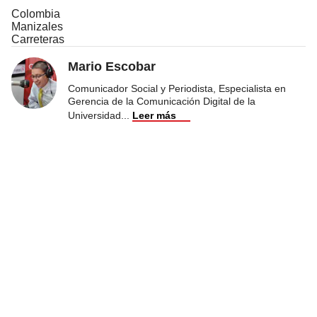
Colombia
Manizales
Carreteras
Mario Escobar
Comunicador Social y Periodista, Especialista en
Gerencia de la Comunicación Digital de la
Universidad
...
Leer más