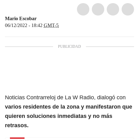
Mario Escobar
06/12/2022 - 18:42
GMT-5
Noticias Contrarreloj de La W Radio, dialogó con
varios residentes de la zona y manifestaron que
quieren soluciones inmediatas y no más
retrasos.