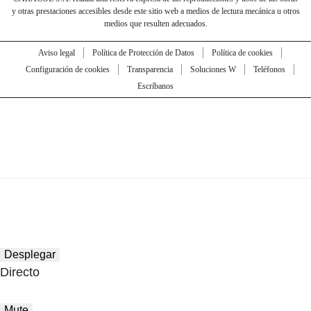
y otras prestaciones accesibles desde este sitio web a medios de lectura mecánica u otros
medios que resulten adecuados.
Aviso legal
Política de Protección de Datos
Política de cookies
Configuración de cookies
Transparencia
Soluciones W
Teléfonos
Escríbanos
Desplegar
Directo
Mute