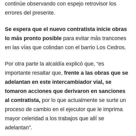
continúe observando con espejo retrovisor los
errores del presente.
Se espera que el nuevo contratista inicie obras
lo más pronto posible
para evitar más trancones
en las vías que colindan con el barrio Los Cedros.
Por otra parte la alcaldía explicó que, “es
importante resaltar que,
frente a las obras que se
adelantan en este intercambiador vial, se
tomaron acciones que derivaron en sanciones
al contratista,
por lo que actualmente se surte un
proceso de cambio en el ejecutor que le imprima
mayor celeridad a los trabajos que allí se
adelantan”.