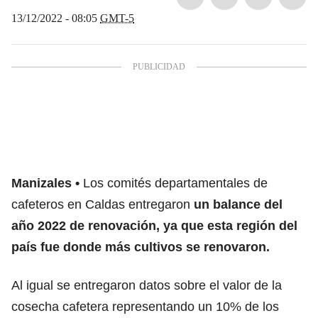
13/12/2022 - 08:05
GMT-5
Manizales
Los comités departamentales de
cafeteros en Caldas entregaron
un balance del
año 2022 de renovación, ya que esta región del
país fue donde más cultivos se renovaron.
Al igual se entregaron datos sobre el valor de la
cosecha cafetera representando un 10% de los