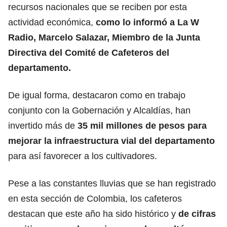
recursos nacionales que se reciben por esta
actividad económica,
como lo informó a La W
Radio, Marcelo Salazar, Miembro de la Junta
Directiva del Comité de Cafeteros del
departamento.
De igual forma, destacaron como en trabajo
conjunto con la Gobernación y Alcaldías, han
invertido más de
35 mil millones de pesos para
mejorar la infraestructura vial del departamento
para así favorecer a los cultivadores.
Pese a las constantes lluvias que se han registrado
en esta sección de Colombia, los cafeteros
destacan que este año ha sido histórico y
de cifras