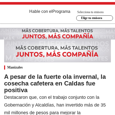
Hable con el
Programa
Selecciona tu emisora
Elige tu emisora
Manizales
A pesar de la fuerte ola invernal, la
cosecha cafetera en Caldas fue
positiva
Destacaron que, con el trabajo conjunto con la
Gobernación y Alcaldías, han invertido más de 35
mil millones de pesos para mejorar la