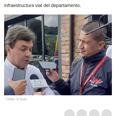
infraestructura vial del departamento.
Crédito: W Radio.