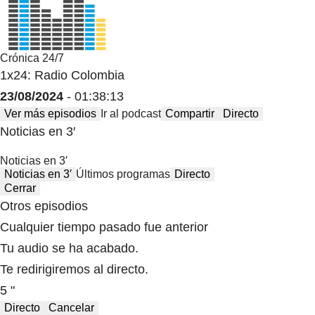
Crónica 24/7
1x24: Radio Colombia
23/08/2024
- 01:38:13
Ver más episodios
Ir al podcast
Compartir
Directo
Noticias en 3′
Noticias en 3′
Noticias en 3′
Últimos programas
Directo
Cerrar
Otros episodios
Cualquier tiempo pasado fue anterior
Tu audio se ha acabado.
Te redirigiremos al directo.
5 "
Directo
Cancelar