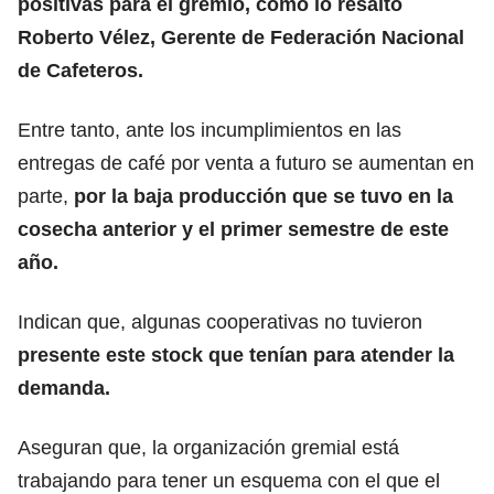
positivas para el gremio, como lo resaltó
Roberto Vélez, Gerente de Federación Nacional
de Cafeteros.
Entre tanto, ante los incumplimientos en las
entregas de café por venta a futuro se aumentan en
parte,
por la baja producción que se tuvo en la
cosecha anterior y el primer semestre de este
año.
Indican que, algunas cooperativas no tuvieron
presente este stock que tenían para atender la
demanda.
Aseguran que, la organización gremial está
trabajando para tener un esquema con el que el