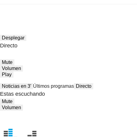
Desplegar
Directo
Mute
Volumen
Play
Noticias en 3′
Últimos programas
Directo
Estas escuchando
Mute
Volumen