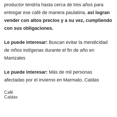
productor tendría hasta cerca de tres años para
entregar ese café de manera paulatina,
así logran
vender con altos precios y a su vez, cumpliendo
con sus obligaciones.
Le puede interesar:
Buscan evitar la mendicidad
de niños indígenas durante el fin de año en
Manizales
Le puede interesar:
Más de mil personas
afectadas por el invierno en Marmato, Caldas
Café
Caldas