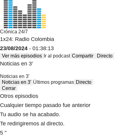
Crónica 24/7
1x24: Radio Colombia
23/08/2024
- 01:38:13
Ver más episodios
Ir al podcast
Compartir
Directo
Noticias en 3′
Noticias en 3′
Noticias en 3′
Últimos programas
Directo
Cerrar
Otros episodios
Cualquier tiempo pasado fue anterior
Tu audio se ha acabado.
Te redirigiremos al directo.
5 "