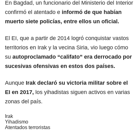
En Bagdad, un funcionario del Ministerio del Interior
confirmó el atentado e
informó de que habían
muerto siete policías, entre ellos un oficial.
El EI, que a partir de 2014 logró conquistar vastos
territorios en Irak y la vecina Siria, vio luego cómo
su
autoproclamado “califato” era derrocado por
sucesivas ofensivas en estos dos países.
Aunque
Irak declaró su victoria militar sobre el
EI en 2017,
los yihadistas siguen activos en varias
zonas del país.
Irak
Yihadismo
Atentados terroristas