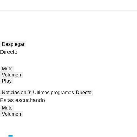
Desplegar
Directo
Mute
Volumen
Play
Noticias en 3′
Últimos programas
Directo
Estas escuchando
Mute
Volumen