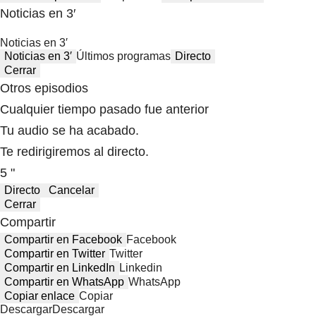
Noticias en 3′
Noticias en 3′
Noticias en 3′
Últimos programas
Directo
Cerrar
Otros episodios
Cualquier tiempo pasado fue anterior
Tu audio se ha acabado.
Te redirigiremos al directo.
5 "
Directo
Cancelar
Cerrar
Compartir
Compartir en Facebook
Facebook
Compartir en Twitter
Twitter
Compartir en LinkedIn
Linkedin
Compartir en WhatsApp
WhatsApp
Copiar enlace
Copiar
Descargar
Descargar