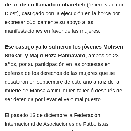
de un delito llamado moharebeh
(“enemistad con
Dios”), castigado con la ejecución en la horca por
expresar públicamente su apoyo a las
manifestaciones en favor de las mujeres.
Ese castigo ya lo sufrieron los jóvenes Mohsen
Shekari y Majid Reza Rahnavard
, ambos de 23
años, por su participación en las protestas en
defensa de los derechos de las mujeres que se
desataron en septiembre de este año a raíz de la
muerte de Mahsa Amini, quien falleció después de
ser detenida por llevar el velo mal puesto.
El pasado 13 de diciembre la Federación
Internacional de Asociaciones de Futbolistas