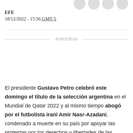
EFE
18/12/2022 - 15:56
GMT-5
El presidente
Gustavo Petro celebró este
domingo el título de la selección argentina
en el
Mundial de Qatar 2022 y al mismo tiempo
abogó
por el futbolista iraní Amir Nasr-Azadani
,
condenado a muerte en su país por apoyar las
protestas por los derechos y libertades de las