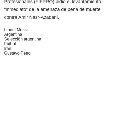
Profesionales (FIFPRO) pidió el levantamiento
“inmediato” de la amenaza de pena de muerte
contra Amir Nasr-Azadani.
Lionel Messi
Argentina
Selección argentina
Fútbol
Irán
Gustavo Petro