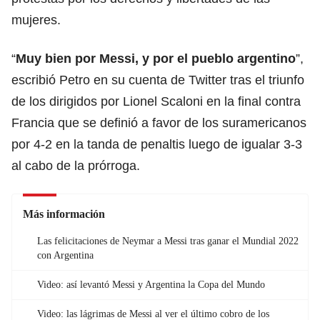
mujeres.
“
Muy bien por Messi, y por el pueblo argentino
”,
escribió Petro en su cuenta de Twitter tras el triunfo
de los dirigidos por Lionel Scaloni en la final contra
Francia que se definió a favor de los suramericanos
por 4-2 en la tanda de penaltis luego de igualar 3-3
al cabo de la prórroga.
Más información
Las felicitaciones de Neymar a Messi tras ganar el Mundial 2022
con Argentina
Video: así levantó Messi y Argentina la Copa del Mundo
Video: las lágrimas de Messi al ver el último cobro de los