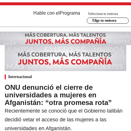
Hable con el
Programa
Selecciona tu emisora
Elige tu emisora
Internacional
ONU denunció el cierre de
universidades a mujeres en
Afganistán: “otra promesa rota”
Recientemente se conoció que el Gobierno talibán
decidió vetar el acceso de las mujeres a las
universidades en Afganistán.