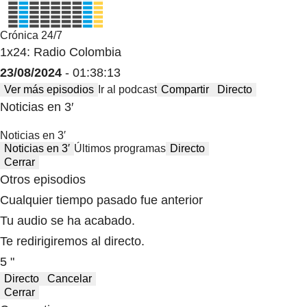
Crónica 24/7
1x24: Radio Colombia
23/08/2024
- 01:38:13
Ver más episodios
Ir al podcast
Compartir
Directo
Noticias en 3′
Noticias en 3′
Noticias en 3′
Últimos programas
Directo
Cerrar
Otros episodios
Cualquier tiempo pasado fue anterior
Tu audio se ha acabado.
Te redirigiremos al directo.
5 "
Directo
Cancelar
Cerrar