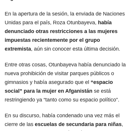
En la apertura de la sesión, la enviada de Naciones
Unidas para el país, Roza Otunbayeva,
había
denunciado otras restricciones a las mujeres
impuestas recientemente por el grupo
extremista
, aún sin conocer esta última decisión.
Entre otras cosas, Otunbayeva había denunciado la
nueva prohibición de visitar parques públicos o
gimnasios y había asegurado que el
“espacio
social” para la mujer en Afganistán
se está
restringiendo ya “tanto como su espacio político”.
En su discurso, había condenado una vez más el
cierre de las
escuelas de secundaria para niñas
,