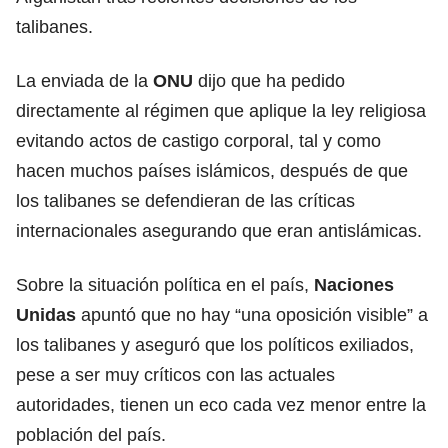
talibanes.
La enviada de la
ONU
dijo que ha pedido
directamente al régimen que aplique la ley religiosa
evitando actos de castigo corporal, tal y como
hacen muchos países islámicos, después de que
los talibanes se defendieran de las críticas
internacionales asegurando que eran antislámicas.
Sobre la situación política en el país,
Naciones
Unidas
apuntó que no hay “una oposición visible” a
los talibanes y aseguró que los políticos exiliados,
pese a ser muy críticos con las actuales
autoridades, tienen un eco cada vez menor entre la
población del país.