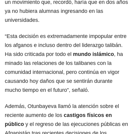
un movimiento que, recordó, haría que en dos años
ya no hubiera alumnas ingresando en las
universidades.
“Esta decisión es extremadamente impopular entre
los afganos e incluso dentro del liderazgo talibán.
Ha sido criticada por todo el
mundo islámico
, ha
minado las relaciones de los talibanes con la
comunidad internacional, pero continúa en vigor
causando hoy daños que se sentirán durante
mucho tiempo en el futuro”, señaló.
Además, Otunbayeva llamó la atención sobre el
reciente aumento de los
castigos físicos en
público
y el regreso de las ejecuciones públicas en
Afganistán tras recientes decisiones de los