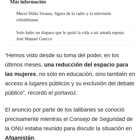
Más información
Murió Hilda Strauss, figura de la radio y la televisión
colombianas
Solo hubo un disparo que le quitó la vida a mi amada esposa:
José Manuel Gnecco
“Hemos visto desde su toma del poder, en los
últimos meses,
una reducción del espacio para
las mujeres
, no sólo en educación, sino también en
acceso a lugares públicos y su exclusión del debate
público”, recordó el portavoz.
El anuncio por parte de los talibanes se conoció
precisamente mientras el Consejo de Seguridad de
la ONU estaba reunido para discutir la situación en
Afganistán
.