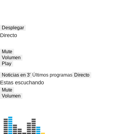
Desplegar
Directo
Mute
Volumen
Play
Noticias en 3′
Últimos programas
Directo
Estas escuchando
Mute
Volumen