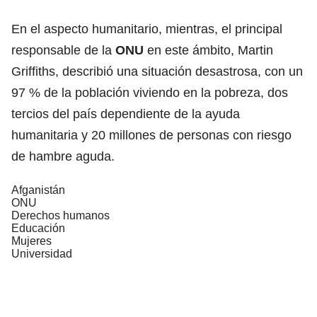
En el aspecto humanitario, mientras, el principal
responsable de la
ONU
en este ámbito, Martin
Griffiths, describió una situación desastrosa, con un
97 % de la población viviendo en la pobreza, dos
tercios del país dependiente de la ayuda
humanitaria y 20 millones de personas con riesgo
de hambre aguda.
Afganistán
ONU
Derechos humanos
Educación
Mujeres
Universidad