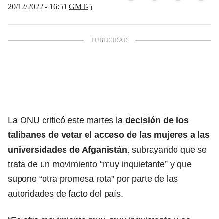
20/12/2022 - 16:51
GMT-5
La ONU criticó este martes la
decisión de los
talibanes
de vetar el acceso de las mujeres a las
universidades de Afganistán
, subrayando que se
trata de un movimiento “muy inquietante” y que
supone “otra promesa rota” por parte de las
autoridades de facto del país.