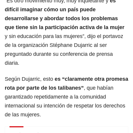
“Es otro movimiento muy, muy inquietante y
es
difícil imaginar cómo un país puede
desarrollarse y abordar todos los problemas
que tiene sin la participación activa de la mujer
y sin educación para las mujeres”, dijo el portavoz
de la organización Stéphane Dujarric al ser
preguntado durante su conferencia de prensa
diaria.
Según Dujarric, esto
es “claramente otra promesa
rota por parte de los talibanes”
, que habían
garantizado repetidamente a la comunidad
internacional su intención de respetar los derechos
de las mujeres.