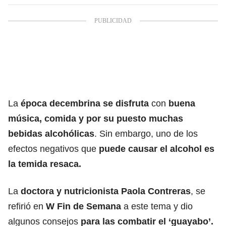
La
época decembrina se disfruta
con
buena
música, comida y por su puesto muchas
bebidas alcohólicas
. Sin embargo, uno de los
efectos negativos que
puede causar el alcohol es
la temida resaca.
La
doctora y nutricionista Paola Contreras
, se
refirió en
W Fin de Semana
a este tema y dio
algunos consejos
para las combatir el ‘guayabo’.