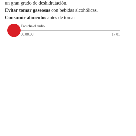
un gran grado de deshidratación.
Evitar tomar gaseosas
con bebidas alcohólicas.
Consumir alimentos
antes de tomar
Escucha el audio
00:00:00
17:01