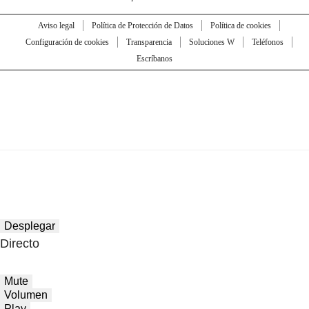
Aviso legal
Política de Protección de Datos
Política de cookies
Configuración de cookies
Transparencia
Soluciones W
Teléfonos
Escríbanos
Desplegar
Directo
Mute
Volumen
Play