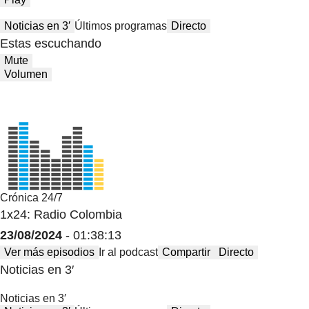
Noticias en 3′
Últimos programas
Directo
Estas escuchando
Mute
Volumen
Crónica 24/7
1x24: Radio Colombia
23/08/2024
- 01:38:13
Ver más episodios
Ir al podcast
Compartir
Directo
Noticias en 3′
Noticias en 3′