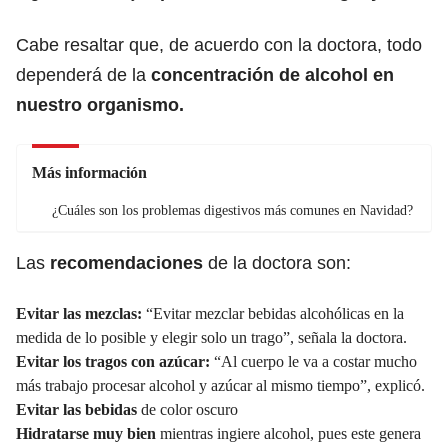
Cabe resaltar que, de acuerdo con la doctora, todo
dependerá de la
concentración de alcohol en
nuestro organismo.
Más información
¿Cuáles son los problemas digestivos más comunes en Navidad?
Las
recomendaciones
de la doctora son:
Evitar las mezclas:
“Evitar mezclar bebidas alcohólicas en la
medida de lo posible y elegir solo un trago”, señala la doctora.
Evitar los tragos con azúcar:
“Al cuerpo le va a costar mucho
más trabajo procesar alcohol y azúcar al mismo tiempo”, explicó.
Evitar las bebidas
de color oscuro
Hidratarse muy bien
mientras ingiere alcohol, pues este genera