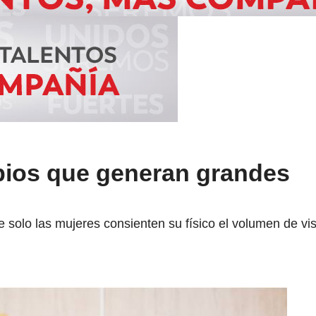
ios que generan grandes
 solo las mujeres consienten su físico el volumen de vis