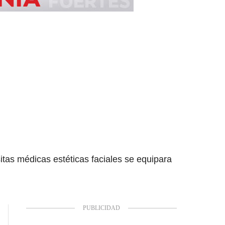
itas médicas estéticas faciales se equipara