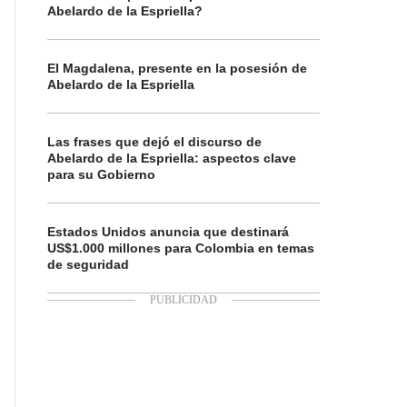
Abelardo de la Espriella?
El Magdalena, presente en la posesión de
Abelardo de la Espriella
Las frases que dejó el discurso de
Abelardo de la Espriella: aspectos clave
para su Gobierno
Estados Unidos anuncia que destinará
US$1.000 millones para Colombia en temas
de seguridad