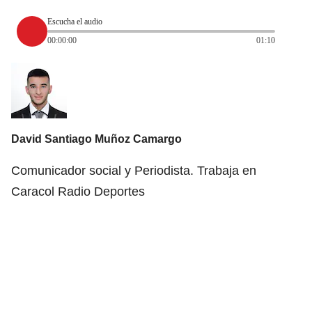
Escucha el audio
00:00:00
01:10
David Santiago Muñoz Camargo
Comunicador social y Periodista. Trabaja en
Caracol Radio Deportes