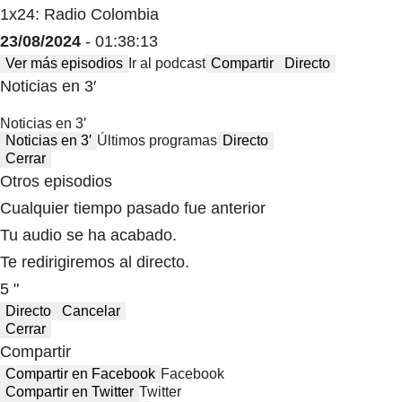
1x24: Radio Colombia
23/08/2024
- 01:38:13
Ver más episodios
Ir al podcast
Compartir
Directo
Noticias en 3′
Noticias en 3′
Noticias en 3′
Últimos programas
Directo
Cerrar
Otros episodios
Cualquier tiempo pasado fue anterior
Tu audio se ha acabado.
Te redirigiremos al directo.
5 "
Directo
Cancelar
Cerrar
Compartir
Compartir en Facebook
Facebook
Compartir en Twitter
Twitter