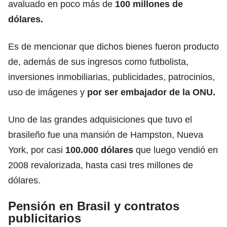
avaluado en poco más de
100 millones de
dólares.
Es de mencionar que dichos bienes fueron producto
de, además de sus ingresos como futbolista,
inversiones inmobiliarias, publicidades, patrocinios,
uso de imágenes y
por ser embajador de la ONU.
Uno de las grandes adquisiciones que tuvo el
brasileño fue una mansión de Hampston, Nueva
York, por casi
100.000 dólares
que luego vendió en
2008 revalorizada, hasta casi tres millones de
dólares.
Pensión en Brasil y contratos
publicitarios