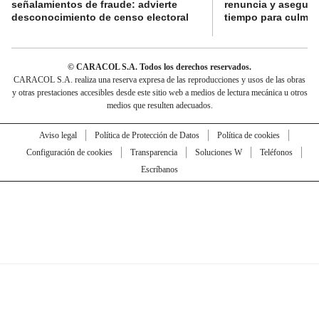
señalamientos de fraude: advierte
renuncia y aseguró
desconocimiento de censo electoral
tiempo para culmina
© CARACOL S.A. Todos los derechos reservados.
CARACOL S.A. realiza una reserva expresa de las reproducciones y usos de las obras
y otras prestaciones accesibles desde este sitio web a medios de lectura mecánica u otros
medios que resulten adecuados.
Aviso legal
Política de Protección de Datos
Política de cookies
Configuración de cookies
Transparencia
Soluciones W
Teléfonos
Escríbanos