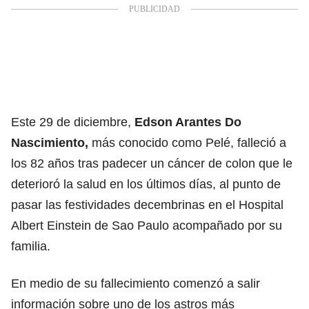
Este 29 de diciembre,
Edson Arantes Do
Nascimiento,
más conocido como Pelé, falleció a
los 82 años tras padecer un cáncer de colon que le
deterioró la salud en los últimos días, al punto de
pasar las festividades decembrinas en el Hospital
Albert Einstein de Sao Paulo acompañado por su
familia.
En medio de su fallecimiento comenzó a salir
información sobre uno de los astros más