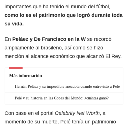
importantes que ha tenido el mundo del fútbol,
como lo es el patrimonio que logró durante toda
su vida.
En
Peláez y De Francisco en la W
se recordó
ampliamente al brasileño, así como se hizo
mención al alcance económico que alcanzó El Rey.
Más información
Hernán Peláez y su imperdible anécdota cuando entrevistó a Pelé
Pelé y su historia en las Copas del Mundo: ¿cuántas ganó?
Con base en el portal
Celebrity Net Worth
, al
momento de su muerte, Pelé tenía un patrimonio