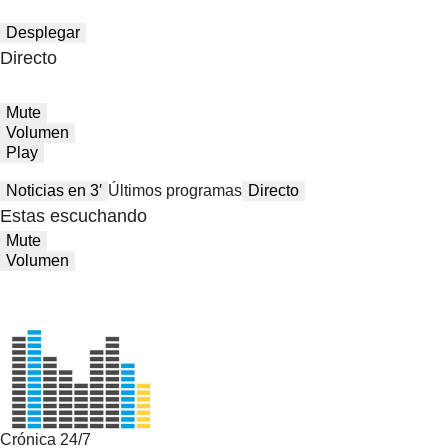
Desplegar
Directo
Mute
Volumen
Play
Noticias en 3′
Últimos programas
Directo
Estas escuchando
Mute
Volumen
Crónica 24/7