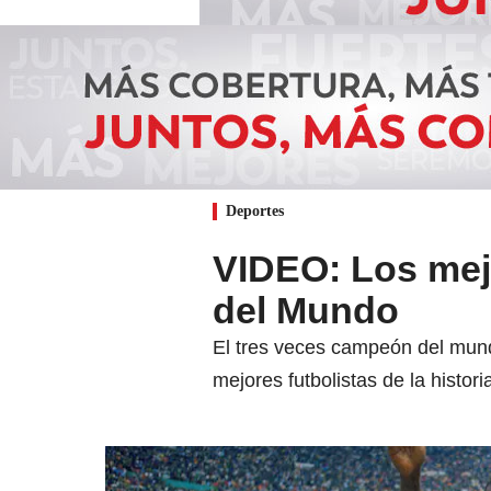
Deportes
VIDEO: Los mej
del Mundo
El tres veces campeón del mund
mejores futbolistas de la histori