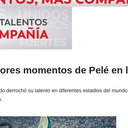
ores momentos de Pelé en 
o derrochó su talento en diferentes estadios del mund
a.