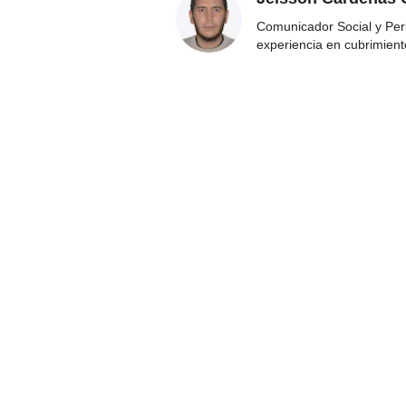
Comunicador Social y Per
experiencia en cubrimient