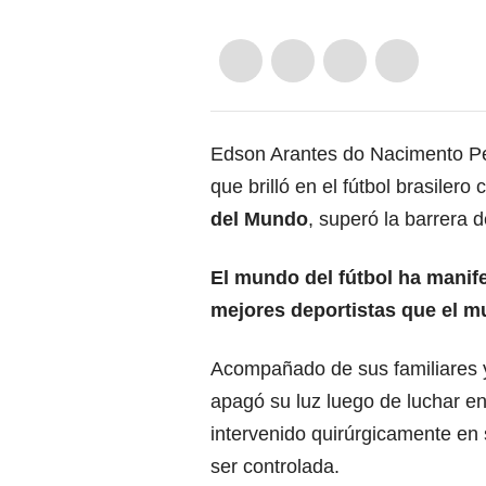
Edson Arantes do Nacimento P
que brilló en el fútbol brasilero 
del Mundo
, superó la barrera 
El mundo del fútbol ha manife
mejores deportistas que el 
Acompañado de sus familiares 
apagó su luz luego de luchar en
intervenido quirúrgicamente en
ser controlada.