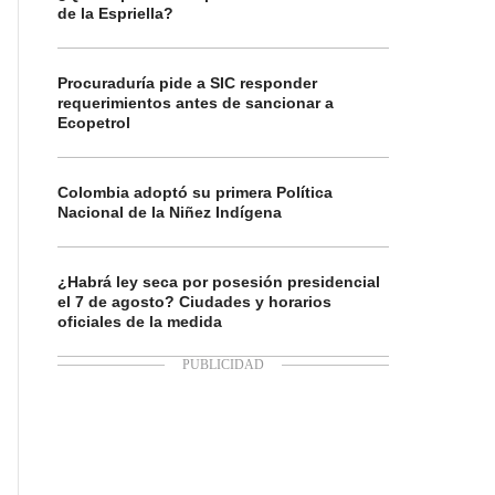
de la Espriella?
Procuraduría pide a SIC responder
requerimientos antes de sancionar a
Ecopetrol
Colombia adoptó su primera Política
Nacional de la Niñez Indígena
¿Habrá ley seca por posesión presidencial
el 7 de agosto? Ciudades y horarios
oficiales de la medida