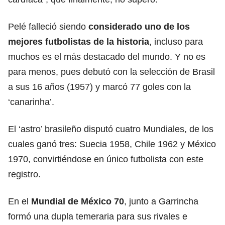
Pelé falleció siendo
considerado uno de los
mejores futbolistas de la historia
, incluso para
muchos es el más destacado del mundo. Y no es
para menos, pues debutó con la selección de Brasil
a sus 16 años (1957) y marcó 77 goles con la
‘canarinha’.
El ‘astro’ brasileño disputó cuatro Mundiales, de los
cuales ganó tres: Suecia 1958, Chile 1962 y México
1970, convirtiéndose en único futbolista con este
registro.
En el
Mundial de México 70
, junto a Garrincha
formó una dupla temeraria para sus rivales e