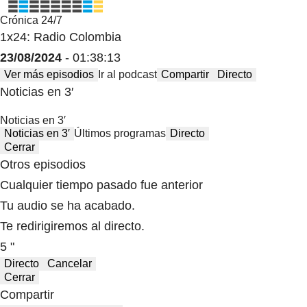
Crónica 24/7
1x24: Radio Colombia
23/08/2024
- 01:38:13
Ver más episodios
Ir al podcast
Compartir
Directo
Noticias en 3′
Noticias en 3′
Noticias en 3′
Últimos programas
Directo
Cerrar
Otros episodios
Cualquier tiempo pasado fue anterior
Tu audio se ha acabado.
Te redirigiremos al directo.
5 "
Directo
Cancelar
Cerrar
Compartir