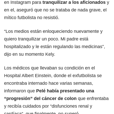
en Instagram para
tranquilizar a los aficionados
y
en el, aseguró que no se trataba de nada grave, el
mítico futbolista no resistió.
“Los medios están enloqueciendo nuevamente y
quiero tranquilizar un poco. Mi padre está
hospitalizado y le están regulando las medicinas”,
dijo en su momento Kely.
Los médicos que llevaban su condición en el
Hospital Albert Einstein, donde el exfutbolista se
encontraba internado hace varias semanas,
informaron que
Pelé había presentado una
“progresión” del cáncer de colon
que enfrentaba
y recibía cuidados por “disfunciones renal y
cardíaca”, que finalmente, no superó.