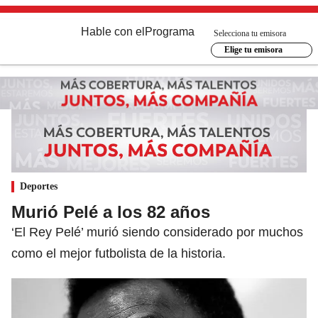
Hable con el
Programa
Selecciona tu emisora
Elige tu emisora
Deportes
Murió Pelé a los 82 años
‘El Rey Pelé’ murió siendo considerado por muchos
como el mejor futbolista de la historia.