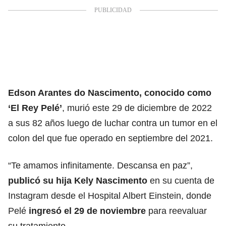
Edson Arantes do Nascimento, conocido como
‘El Rey Pelé’
, murió este 29 de diciembre de 2022
a sus 82 años luego de luchar contra un tumor en el
colon del que fue operado en septiembre del 2021.
“Te amamos infinitamente. Descansa en paz”,
publicó su hija Kely Nascimento
en su cuenta de
Instagram desde el Hospital Albert Einstein, donde
Pelé
ingresó el 29 de noviembre
para reevaluar
su tratamiento.