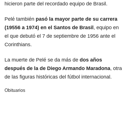
hicieron parte del recordado equipo de Brasil.
Pelé también
pasó la mayor parte de su carrera
(19556 a 1974) en el Santos de Brasil
, equipo en
el que debutó el 7 de septiembre de 1956 ante el
Corinthians.
La muerte de Pelé se da más de
dos años
después de la de Diego Armando Maradona
, otra
de las figuras históricas del fútbol internacional.
Obituarios