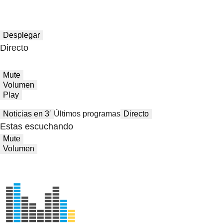
Desplegar
Directo
Mute
Volumen
Play
Noticias en 3′
Últimos programas
Directo
Estas escuchando
Mute
Volumen