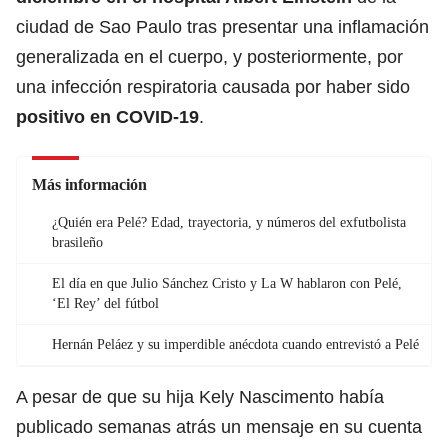
ciudad de Sao Paulo tras presentar una inflamación
generalizada en el cuerpo, y posteriormente, por
una infección respiratoria causada por haber sido
positivo en COVID-19
.
Más información
¿Quién era Pelé? Edad, trayectoria, y números del exfutbolista
brasileño
El día en que Julio Sánchez Cristo y La W hablaron con Pelé,
‘El Rey’ del fútbol
Hernán Peláez y su imperdible anécdota cuando entrevistó a Pelé
A pesar de que su hija Kely Nascimento había
publicado semanas atrás un mensaje en su cuenta