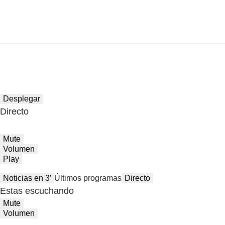
Desplegar
Directo
Mute
Volumen
Play
Noticias en 3′
Últimos programas
Directo
Estas escuchando
Mute
Volumen