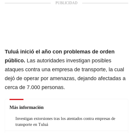
Tuluá inició el año con problemas de orden
público.
Las autoridades investigan posibles
ataques contra una empresa de transporte, la cual
dejó de operar por amenazas, dejando afectadas a
cerca de 7.000 personas.
Más información
Investigan extorsiones tras los atentados contra empresas de
transporte en Tuluá