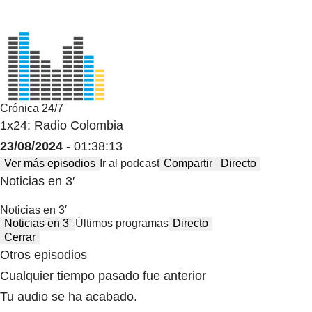
Crónica 24/7
1x24: Radio Colombia
23/08/2024
- 01:38:13
Ver más episodios
Ir al podcast
Compartir
Directo
Noticias en 3′
Noticias en 3′
Noticias en 3′
Últimos programas
Directo
Cerrar
Otros episodios
Cualquier tiempo pasado fue anterior
Tu audio se ha acabado.