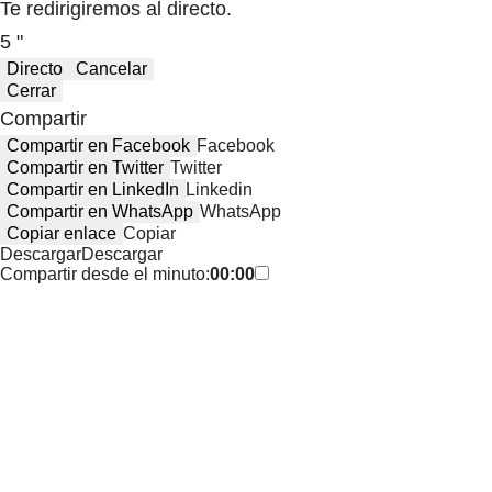
Te redirigiremos al directo.
5 "
Directo
Cancelar
Cerrar
Compartir
Compartir en Facebook
Facebook
Compartir en Twitter
Twitter
Compartir en LinkedIn
Linkedin
Compartir en WhatsApp
WhatsApp
Copiar enlace
Copiar
Descargar
Descargar
Compartir desde el minuto:
00:00