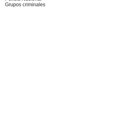
Grupos criminales