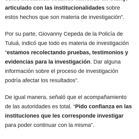
articulado con las institucionalidades
sobre
estos hechos que son materia de investigación”.
Por su parte, Giovanny Cepeda de la Policía de
Tuluá, indicó que todo es materia de investigación
“
estamos recolectando pruebas, testimonios y
evidencias para la investigación
. Dar alguna
información sobre el proceso de investigación
podría afectar los resultados”.
De igual manera, señaló que el acompañamiento
de las autoridades es total. “
Pido confianza en las
instituciones que les corresponde investigar
para poder continuar con la misma”.