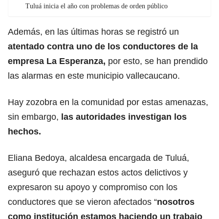
Tuluá inicia el año con problemas de orden público
Además, en las últimas horas se registró un
atentado contra uno de los conductores de la
empresa La Esperanza,
por esto, se han prendido
las alarmas en este municipio vallecaucano.
Hay zozobra en la comunidad por estas amenazas,
sin embargo,
las autoridades investigan los
hechos.
Eliana Bedoya, alcaldesa encargada de Tuluá,
aseguró que rechazan estos actos delictivos y
expresaron su apoyo y compromiso con los
conductores que se vieron afectados “
nosotros
como institución estamos haciendo un trabajo