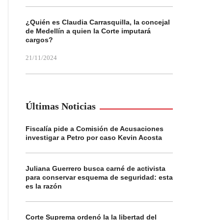
¿Quién es Claudia Carrasquilla, la concejal
de Medellín a quien la Corte imputará
cargos?
21/11/2024
Últimas Noticias
Fiscalía pide a Comisión de Acusaciones
investigar a Petro por caso Kevin Acosta
Juliana Guerrero busca carné de activista
para conservar esquema de seguridad: esta
es la razón
Corte Suprema ordenó la la libertad del