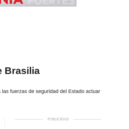
 Brasilia
 las fuerzas de seguridad del Estado actuar