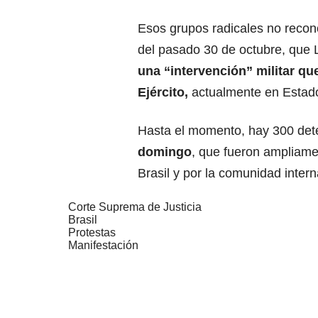
Esos grupos radicales no recono
del pasado 30 de octubre, que 
una “intervención” militar que
Ejército,
actualmente en Estado
Hasta el momento, hay 300 det
domingo
, que fueron ampliame
Brasil y por la comunidad intern
Corte Suprema de Justicia
Brasil
Protestas
Manifestación