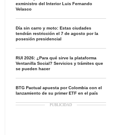
exministro del Interior Luis Fernando
Velasco
Día sin carro y moto: Estas ciudades
tendrán restricción el 7 de agosto por la
posesión presidencial
RUI 2026: ¿Para qué sirve la plataforma
Ventanilla Social? Servicios y trámites que
se pueden hacer
BTG Pactual apuesta por Colombia con el
lanzamiento de su primer ETF en el país