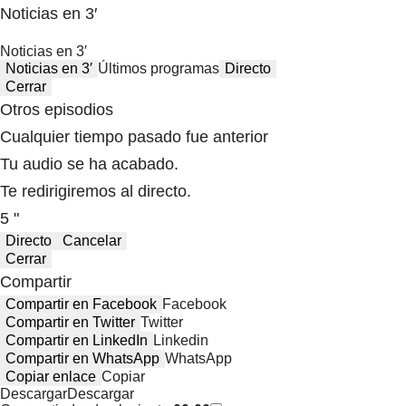
Noticias en 3′
Noticias en 3′
Noticias en 3′
Últimos programas
Directo
Cerrar
Otros episodios
Cualquier tiempo pasado fue anterior
Tu audio se ha acabado.
Te redirigiremos al directo.
5 "
Directo
Cancelar
Cerrar
Compartir
Compartir en Facebook
Facebook
Compartir en Twitter
Twitter
Compartir en LinkedIn
Linkedin
Compartir en WhatsApp
WhatsApp
Copiar enlace
Copiar
Descargar
Descargar