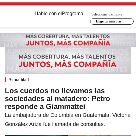
Hable con el
Programa
Selecciona tu emisora
Elige tu emisora
Actualidad
Los cuerdos no llevamos las
sociedades al matadero: Petro
responde a Giammattei
La embajadora de Colombia en Guatemala, Victoria
González Ariza fue llamada de consultas.