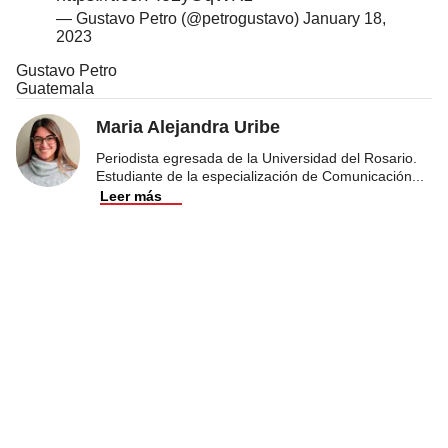
— Gustavo Petro (@petrogustavo)
January 18,
2023
Gustavo Petro
Guatemala
Maria Alejandra Uribe
Periodista egresada de la Universidad del Rosario.
Estudiante de la especialización de Comunicación
...
Leer más