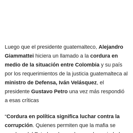
Luego que el presidente guatemalteco,
Alejandro
Giammattei
hiciera un llamado a la
cordura en
medio de la situación entre Colombia
y su país
por los requerimientos de la justicia guatemalteca al
ministro de Defensa, Iván Velásquez
, el
presidente
Gustavo Petro
una vez más respondió
a esas críticas
“
Cordura en política significa luchar contra la
corrupción
. Quienes permiten que la mafia se