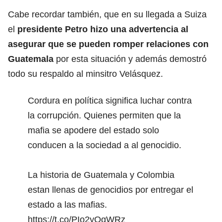
Cabe recordar también, que en su llegada a Suiza
el
presidente Petro hizo una advertencia al
asegurar que se pueden romper relaciones con
Guatemala
por esta situación y además demostró
todo su respaldo al minsitro Velásquez.
Cordura en política significa luchar contra
la corrupción. Quienes permiten que la
mafia se apodere del estado solo
conducen a la sociedad a al genocidio.
La historia de Guatemala y Colombia
estan llenas de genocidios por entregar el
estado a las mafias.
https://t.co/PIo2yOqWRz