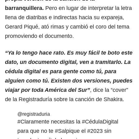
barranquillera.
Pero en lugar de interpretar la letra
llena de diatribas e indirectas hacia su expareja,
Gerard Piqué, ató rimas y cambió el coro del tema
promoviendo el documento.
“Ya lo tengo hace rato. Es muy fácil te boto este
dato, un documento digital, ven a tramitarlo. La
cédula digital es para gente como tú, para
alguien como tú. Existen dos versiones, puedes
viajar por toda América del Sur”
, dice la “cover”
de la Registraduría sobre la canción de Shakira.
@registraduria
#Claramente
necesitas la
#CédulaDigital
para que no te
#Salpique
el
#2023
sin