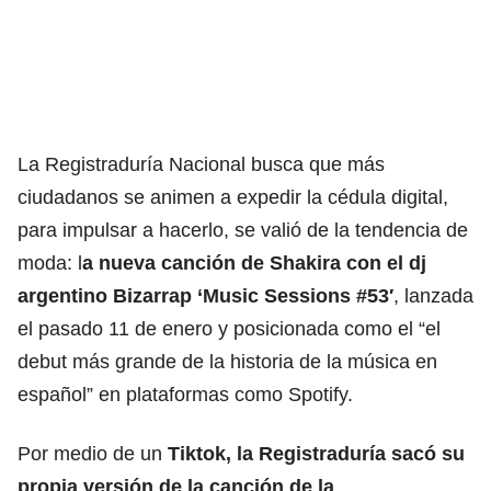
La Registraduría Nacional busca que más
ciudadanos se animen a expedir la cédula digital,
para impulsar a hacerlo, se valió de la tendencia de
moda: l
a nueva canción de Shakira con el dj
argentino Bizarrap ‘Music Sessions #53′
, lanzada
el pasado 11 de enero y posicionada como el “el
debut más grande de la historia de la música en
español” en plataformas como Spotify.
Por medio de un
Tiktok, la Registraduría sacó su
propia versión de la canción de la