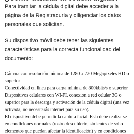
Para tramitar la cédula digital debe acceder a la
página de la Registraduría y diligenciar los datos
personales que solicitan.
Su dispositivo móvil debe tener las siguientes
características para la correcta funcionalidad del
documento:
Cámara con resolución mínima de 1280 x 720 Megapixeles HD o
superior.
Conectividad en línea para carga mínima de 800kbits/s o superior.
Dispositivos celulares con WI-FI, conexion a red celular 3G o
superior para la descarga y activación de la cédula digital (una vez
activada, no necesitarás internet para su uso).
El dispositivo debe permitir la captura facial. Esta debe realizarse
en condiciones normales (rostro descubierto, sin lentes de sol o
elementos que puedan afectar la identificación) y en condiciones