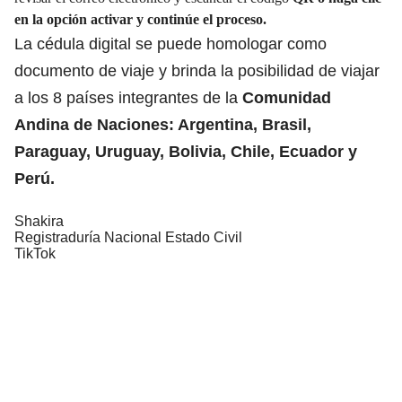
en la opción activar y continúe el proceso.
La cédula digital se puede homologar como
documento de viaje y brinda la posibilidad de viajar
a los 8 países integrantes de la
Comunidad
Andina de Naciones: Argentina, Brasil,
Paraguay, Uruguay, Bolivia, Chile, Ecuador y
Perú.
Shakira
Registraduría Nacional Estado Civil
TikTok