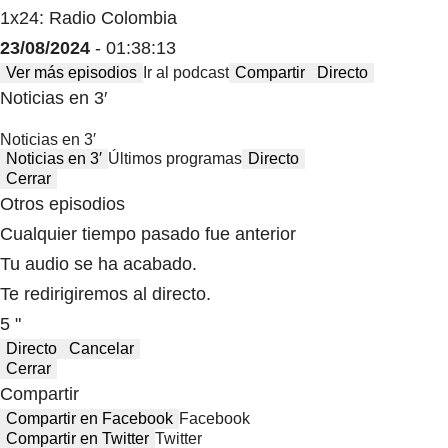
1x24: Radio Colombia
23/08/2024
- 01:38:13
Ver más episodios
Ir al podcast
Compartir
Directo
Noticias en 3′
Noticias en 3′
Noticias en 3′
Últimos programas
Directo
Cerrar
Otros episodios
Cualquier tiempo pasado fue anterior
Tu audio se ha acabado.
Te redirigiremos al directo.
5 "
Directo
Cancelar
Cerrar
Compartir
Compartir en Facebook
Facebook
Compartir en Twitter
Twitter