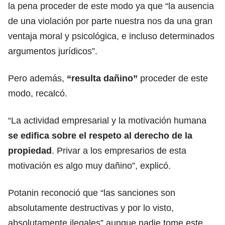
la pena proceder de este modo ya que “la ausencia
de una violación por parte nuestra nos da una gran
ventaja moral y psicológica, e incluso determinados
argumentos jurídicos”.
Pero además,
“resulta dañino”
proceder de este
modo, recalcó.
“La actividad empresarial y la motivación humana
se edifica sobre el respeto al derecho de la
propiedad
. Privar a los empresarios de esta
motivación es algo muy dañino”, explicó.
Potanin reconoció que “las sanciones son
absolutamente destructivas y por lo visto,
absolutamente ilegales” aunque nadie tome este