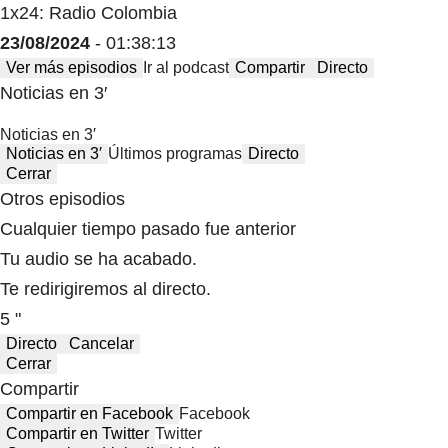
1x24: Radio Colombia
23/08/2024
- 01:38:13
Ver más episodios
Ir al podcast
Compartir
Directo
Noticias en 3′
Noticias en 3′
Noticias en 3′
Últimos programas
Directo
Cerrar
Otros episodios
Cualquier tiempo pasado fue anterior
Tu audio se ha acabado.
Te redirigiremos al directo.
5 "
Directo
Cancelar
Cerrar
Compartir
Compartir en Facebook
Facebook
Compartir en Twitter
Twitter