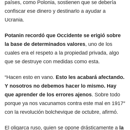
países, como Polonia, sostienen que se debería
confiscar ese dinero y destinarlo a ayudar a
Ucrania.
Potanin recordó que Occidente se erigió sobre
la base de determinados valores
, uno de los
cuales era el respeto a la propiedad privada, algo
que se destruye con medidas como esta.
“Hacen esto en vano.
Esto les acabará afectando.
Y nosotros no debemos hacer lo mismo. Hay
que aprender de los errores ajenos
. Sobre todo
porque ya nos vacunamos contra este mal en 1917″
con la revolución bolchevique de octubre, afirmó.
El oligarca ruso, quien se opone drásticamente a
la