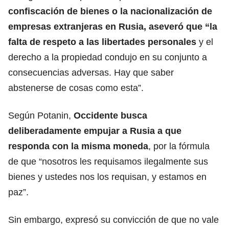
confiscación de bienes o la nacionalización de
empresas extranjeras en Rusia, aseveró que “la
falta de respeto a las libertades personales
y el
derecho a la propiedad condujo en su conjunto a
consecuencias adversas. Hay que saber
abstenerse de cosas como esta”.
Según Potanin,
Occidente busca
deliberadamente empujar a Rusia a que
responda con la misma moneda
, por la fórmula
de que “nosotros les requisamos ilegalmente sus
bienes y ustedes nos los requisan, y estamos en
paz”.
Sin embargo, expresó su convicción de que no vale