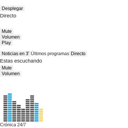
Desplegar
Directo
Mute
Volumen
Play
Noticias en 3′
Últimos programas
Directo
Estas escuchando
Mute
Volumen
Crónica 24/7