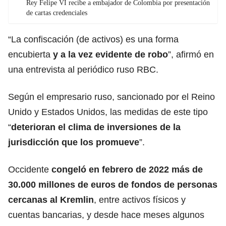
Rey Felipe VI recibe a embajador de Colombia por presentación
de cartas credenciales
“La confiscación (de activos) es una forma
encubierta
y a la vez evidente de robo
”, afirmó en
una entrevista al periódico ruso RBC.
Según el empresario ruso, sancionado por el Reino
Unido y Estados Unidos, las medidas de este tipo
“
deterioran el clima de inversiones de la
jurisdicción que los promueve
”.
Occidente
congeló en febrero de 2022 más de
30.000 millones de euros de fondos de personas
cercanas al Kremlin
, entre activos físicos y
cuentas bancarias, y desde hace meses algunos