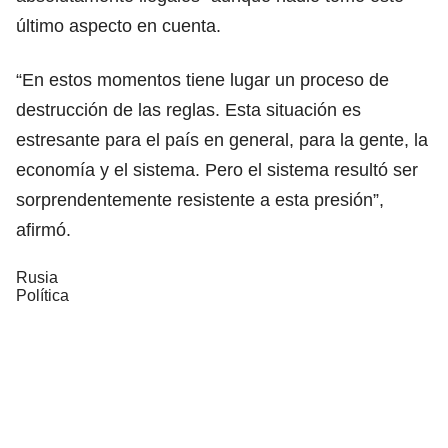
último aspecto en cuenta.
“En estos momentos tiene lugar un proceso de
destrucción de las reglas. Esta situación es
estresante para el país en general, para la gente, la
economía y el sistema. Pero el sistema resultó ser
sorprendentemente resistente a esta presión”,
afirmó.
Rusia
Política