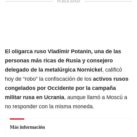
El oligarca ruso Vladímir Potanin, una de las
personas más ricas de Rusia y consejero
delegado de la metalúrgica Nornickel
, calificó
hoy de “robo” la confiscación de los
activos rusos
congelados por Occidente por la campaña
militar rusa en Ucrania
, aunque llamó a Moscú a
no responder con la misma moneda.
Más información