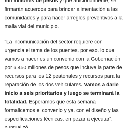
mil millones de pesos
y que adicionalmente, se
firmarán acuerdos para brindar alimentación a las
comunidades y para hacer arreglos preventivos a la
malla vial del municipio.
“La incomunicación del sector requiere con
urgencia el tema de los puentes, por eso, lo que
vamos a hacer es un convenio con la Gobernación
por 6.450 millones de pesos que incluye la parte de
recursos para los 12 peatonales y recursos para la
reparación de los dos vehiculares
. Vamos a darle
inicio a seis prioritarios y luego se terminará la
totalidad.
Esperamos que esta semana
formalicemos el convenio y ya, con el diseño y las
especificaciones técnicas, empezar a ejecutar”,
puntualizó.