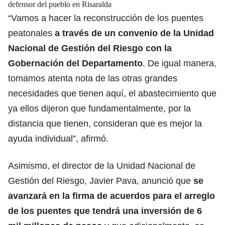
defensor del pueblo en Risaralda
“Vamos a hacer la reconstrucción de los puentes
peatonales
a través de un convenio de la Unidad
Nacional de Gestión del Riesgo con la
Gobernación del Departamento
. De igual manera,
tomamos atenta nota de las otras grandes
necesidades que tienen aquí, el abastecimiento que
ya ellos dijeron que fundamentalmente, por la
distancia que tienen, consideran que es mejor la
ayuda individual”, afirmó.
Asimismo, el director de la Unidad Nacional de
Gestión del Riesgo, Javier Pava, anunció que
se
avanzará en la firma de acuerdos para el arreglo
de los puentes que tendrá una inversión de 6