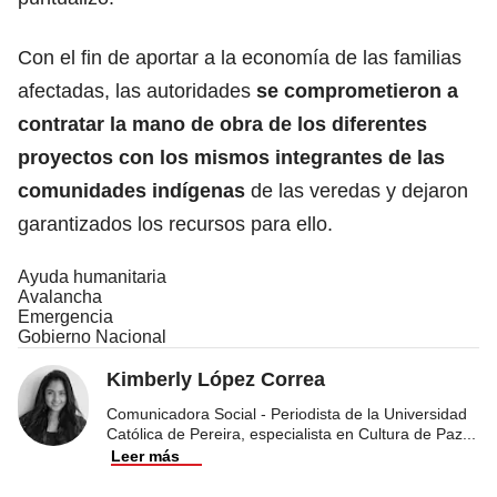
Con el fin de aportar a la economía de las familias
afectadas, las autoridades
se comprometieron a
contratar la mano de obra de los diferentes
proyectos con los mismos integrantes de las
comunidades indígenas
de las veredas y dejaron
garantizados los recursos para ello.
Ayuda humanitaria
Avalancha
Emergencia
Gobierno Nacional
Kimberly López Correa
Comunicadora Social - Periodista de la Universidad
Católica de Pereira, especialista en Cultura de Paz
...
Leer más