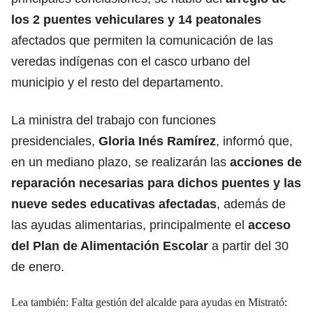
los 2 puentes vehiculares y 14 peatonales
afectados que permiten la comunicación de las
veredas indígenas con el casco urbano del
municipio y el resto del departamento.
La ministra del trabajo con funciones
presidenciales,
Gloria Inés Ramírez
, informó que,
en un mediano plazo, se realizarán las
acciones de
reparación necesarias para dichos puentes y las
nueve sedes educativas afectadas
, además de
las ayudas alimentarias, principalmente el
acceso
del Plan de Alimentación Escolar
a partir del 30
de enero.
Lea también:
Falta gestión del alcalde para ayudas en Mistrató: