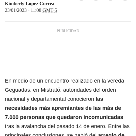
Kimberly López Correa
23/01/2023 - 11:08
GMT-5
En medio de un encuentro realizado en la vereda
Geguadas, en Mistrató, autoridades del orden
nacional y departamental conocieron
las
necesidades más apremiantes de las más de
7.000 personas que quedaron incomunicadas
tras la avalancha del pasado 14 de enero. Entre las
principales conclusiones, se habló del
arreglo de