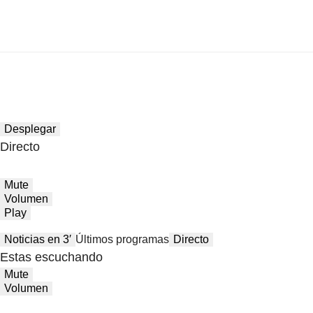
Desplegar
Directo
Mute
Volumen
Play
Noticias en 3′
Últimos programas
Directo
Estas escuchando
Mute
Volumen