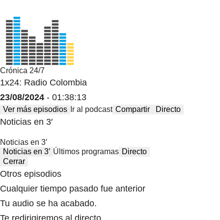
Crónica 24/7
1x24: Radio Colombia
23/08/2024
- 01:38:13
Ver más episodios
Ir al podcast
Compartir
Directo
Noticias en 3′
Noticias en 3′
Noticias en 3′
Últimos programas
Directo
Cerrar
Otros episodios
Cualquier tiempo pasado fue anterior
Tu audio se ha acabado.
Te redirigiremos al directo.