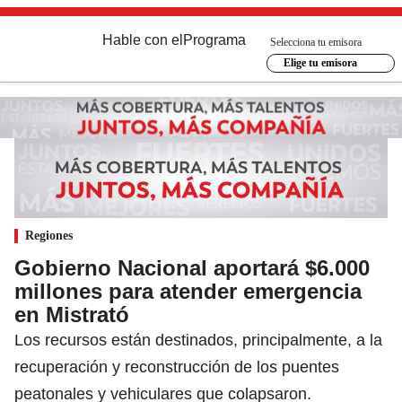
Hable con el
Programa
Selecciona tu emisora
Elige tu emisora
Regiones
Gobierno Nacional aportará $6.000
millones para atender emergencia
en Mistrató
Los recursos están destinados, principalmente, a la
recuperación y reconstrucción de los puentes
peatonales y vehiculares que colapsaron.