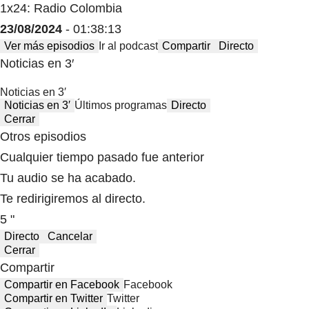
1x24: Radio Colombia
23/08/2024
- 01:38:13
Ver más episodios
Ir al podcast
Compartir
Directo
Noticias en 3′
Noticias en 3′
Noticias en 3′
Últimos programas
Directo
Cerrar
Otros episodios
Cualquier tiempo pasado fue anterior
Tu audio se ha acabado.
Te redirigiremos al directo.
5 "
Directo
Cancelar
Cerrar
Compartir
Compartir en Facebook
Facebook
Compartir en Twitter
Twitter