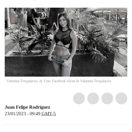
Valentina Trespalacios, dj. Foto: Facebook oficial de Valentina Trespalacios.
Juan Felipe Rodríguez
23/01/2023 - 09:49
GMT-5