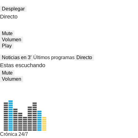
Desplegar
Directo
Mute
Volumen
Play
Noticias en 3′
Últimos programas
Directo
Estas escuchando
Mute
Volumen
Crónica 24/7