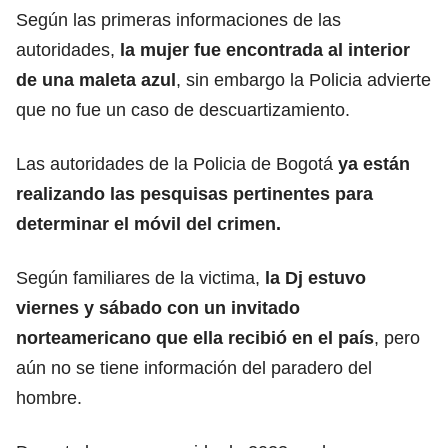
Según las primeras informaciones de las
autoridades,
la mujer fue encontrada al interior
de una maleta azul
, sin embargo la Policia advierte
que no fue un caso de descuartizamiento.
Las autoridades de la Policia de Bogotá
ya están
realizando las pesquisas pertinentes para
determinar el móvil del crimen.
Según familiares de la victima,
la Dj estuvo
viernes y sábado con un invitado
norteamericano que ella recibió en el país
, pero
aún no se tiene información del paradero del
hombre.