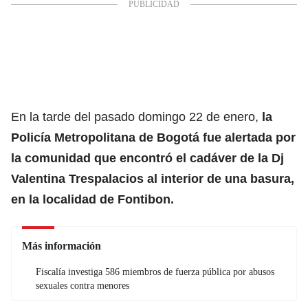
En la tarde del pasado domingo 22 de enero,
la
Policía Metropolitana de Bogotá fue alertada por
la comunidad que encontró el cadáver de la Dj
Valentina Trespalacios al interior de una basura,
en la localidad de Fontibon.
Más información
Fiscalía investiga 586 miembros de fuerza pública por abusos
sexuales contra menores