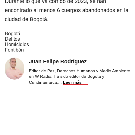
Durante lo que va corrido de 2023, se han
encontrado al menos 6 cuerpos abandonados en la
ciudad de Bogotá.
Bogotá
Delitos
Homicidios
Fontibón
Juan Felipe Rodríguez
Editor de Paz, Derechos Humanos y Medio Ambiente
en W Radio. Ha sido editor de Bogotá y
Cundinamarca,
...
Leer más