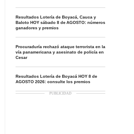
Resultados Lotería de Boyacá, Cauca y
Baloto HOY sábado 8 de AGOSTO: números
ganadores y premios
Procuraduría rechazó ataque terrorista en la
vía panamericana y asesinato de policía en
Cesar
Resultados Lotería de Boyacá HOY 8 de
AGOSTO 2026: consulte los premios