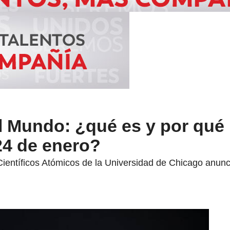
el Mundo: ¿qué es y por qué
 24 de enero?
Científicos Atómicos de la Universidad de Chicago anunc