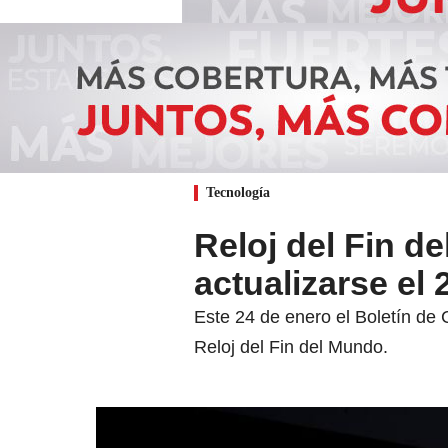
Tecnología
Reloj del Fin d
actualizarse el
Este 24 de enero el Boletín de 
Reloj del Fin del Mundo.