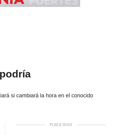
 podría
iará si cambiará la hora en el conocido