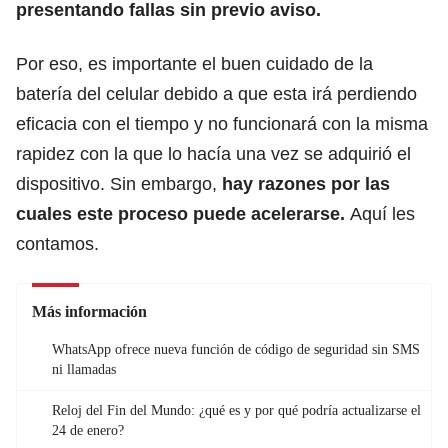
presentando fallas sin previo aviso.
Por eso, es importante el buen cuidado de la
batería del celular debido a que esta irá perdiendo
eficacia con el tiempo y no funcionará con la misma
rapidez con la que lo hacía una vez se adquirió el
dispositivo. Sin embargo,
hay razones por las
cuales este proceso puede acelerarse.
Aquí les
contamos.
Más información
WhatsApp ofrece nueva función de código de seguridad sin SMS
ni llamadas
Reloj del Fin del Mundo: ¿qué es y por qué podría actualizarse el
24 de enero?