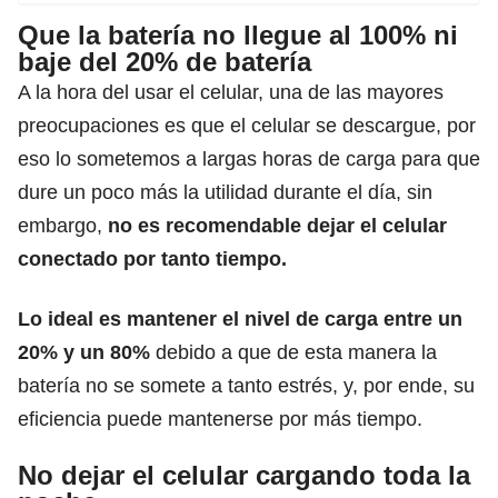
Que la batería no llegue al 100% ni
baje del 20% de batería
A la hora del usar el celular, una de las mayores
preocupaciones es que el celular se descargue, por
eso lo sometemos a largas horas de carga para que
dure un poco más la utilidad durante el día, sin
embargo,
no es recomendable dejar el celular
conectado por tanto tiempo.
Lo ideal es mantener el nivel de carga entre un
20% y un 80%
debido a que de esta manera la
batería no se somete a tanto estrés, y, por ende, su
eficiencia puede mantenerse por más tiempo.
No dejar el celular cargando toda la