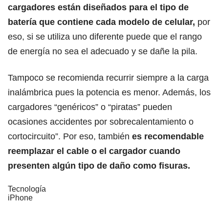
cargadores están diseñados para el tipo de
batería que contiene cada modelo de celular,
por
eso, si se utiliza uno diferente puede que el rango
de energía no sea el adecuado y se dañe la pila.
Tampoco se recomienda recurrir siempre a la carga
inalámbrica pues la potencia es menor. Además, los
cargadores “genéricos” o “piratas” pueden
ocasiones accidentes por sobrecalentamiento o
cortocircuito”. Por eso, también
es recomendable
reemplazar el cable o el cargador cuando
presenten algún tipo de daño como fisuras.
Tecnología
iPhone