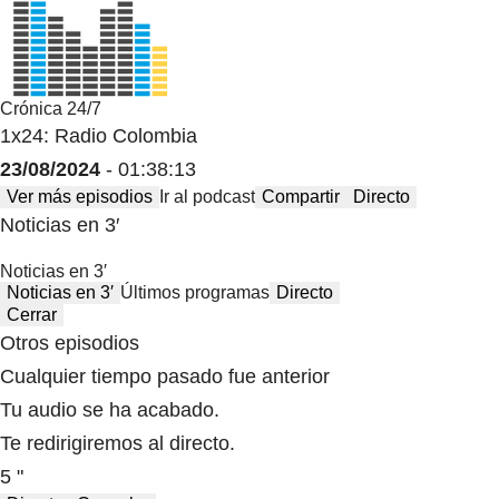
Crónica 24/7
1x24: Radio Colombia
23/08/2024
- 01:38:13
Ver más episodios
Ir al podcast
Compartir
Directo
Noticias en 3′
Noticias en 3′
Noticias en 3′
Últimos programas
Directo
Cerrar
Otros episodios
Cualquier tiempo pasado fue anterior
Tu audio se ha acabado.
Te redirigiremos al directo.
5 "