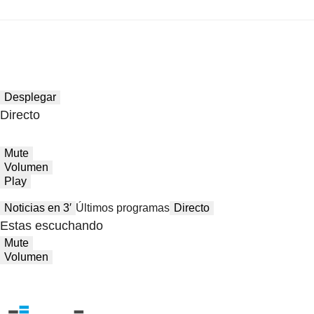
Desplegar
Directo
Mute
Volumen
Play
Noticias en 3′
Últimos programas
Directo
Estas escuchando
Mute
Volumen