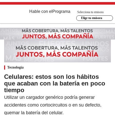
Hable con el
Programa
Selecciona tu emisora
Elige tu emisora
Tecnología
Celulares: estos son los hábitos
que acaban con la batería en poco
tiempo
Utilizar un cargador genérico podría generar
accidentes como cortocircuitos o en su defecto,
quemar la batería del celular.