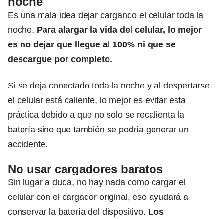
noche
Es una mala idea dejar cargando el celular toda la
noche.
Para alargar la vida del celular, lo mejor
es no dejar que llegue al 100% ni que se
descargue por completo.
Si se deja conectado toda la noche y al despertarse
el celular está caliente, lo mejor es evitar esta
práctica debido a que no solo se recalienta la
batería sino que también se podría generar un
accidente.
No usar cargadores baratos
Sin lugar a duda, no hay nada como cargar el
celular con el cargador original, eso ayudará a
conservar la batería del dispositivo.
Los