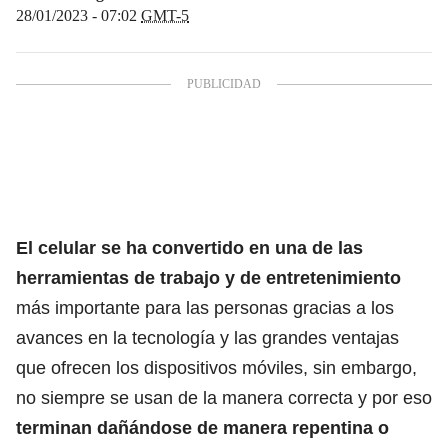
28/01/2023 - 07:02
GMT-5
El celular se ha convertido en una de las
herramientas de trabajo y de entretenimiento
más importante para las personas gracias a los
avances en la tecnología y las grandes ventajas
que ofrecen los dispositivos móviles, sin embargo,
no siempre se usan de la manera correcta y por eso
terminan dañándose de manera repentina o