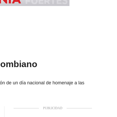
olombiano
ción de un día nacional de homenaje a las