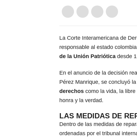
La Corte Interamericana de De
responsable al estado colombia
de la Unión Patriótica
desde 1
En el anuncio de la decisión rea
Pérez Manrique, se concluyó l
derechos
como la vida, la libre
honra y la verdad.
LAS MEDIDAS DE RE
Dentro de las medidas de repar
ordenadas por el tribunal intern