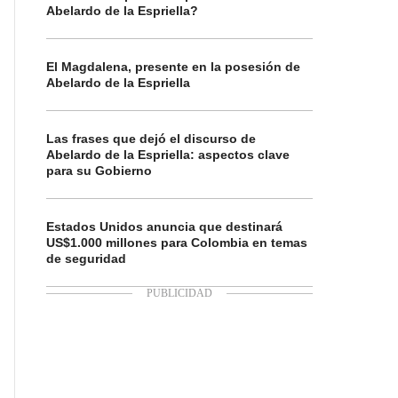
Abelardo de la Espriella?
El Magdalena, presente en la posesión de
Abelardo de la Espriella
Las frases que dejó el discurso de
Abelardo de la Espriella: aspectos clave
para su Gobierno
Estados Unidos anuncia que destinará
US$1.000 millones para Colombia en temas
de seguridad