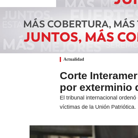
Actualidad
Corte Interame
por exterminio 
El tribunal internacional ordenó
víctimas de la Unión Patriótica.